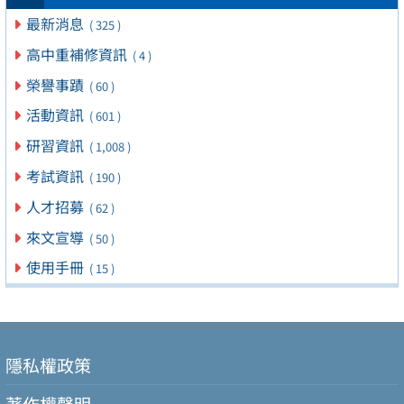
最新消息
( 325 )
高中重補修資訊
( 4 )
榮譽事蹟
( 60 )
活動資訊
( 601 )
研習資訊
( 1,008 )
考試資訊
( 190 )
人才招募
( 62 )
來文宣導
( 50 )
使用手冊
( 15 )
隱私權政策
著作權聲明