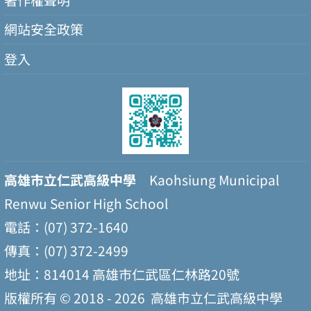
網站安全政策
登入
高雄市立仁武高級中學
Kaohsiung Municipal
Renwu Senior High School
電話：(07) 372-1640
傳真：(07) 372-2499
地址：814014 高雄市仁武區仁林路20號
版權所有 © 2018 - 2026
高雄市立仁武高級中學