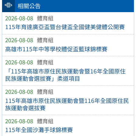
相關公告
2026-08-08
體育組
115年育達廣亞盃暨台健盃全國健美健體公開賽
2026-08-08
體育組
高雄市115年中等學校體促盃籃球錦標賽
2026-08-08
體育組
「115年高雄市原住民族運動會暨16年全國原住
民族運動會選拔賽」柔道項目
2026-08-08
體育組
115年高雄市原住民族運動會暨116年全國原住民
族運動會選拔賽
2026-08-08
體育組
115年全國沙灘手球錦標賽