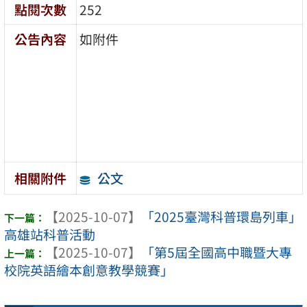
點閱次數
252
公告內容
如附件
公文
相關附件
【2025-10-07】
「2025臺灣科普環島列車」
高雄站科普活動
【2025-10-07】
「第5屆全國高中職暨大專
校院英語繪本創意教學競賽」