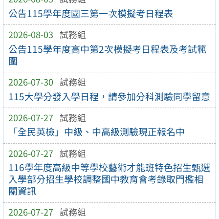
公告115學年度國三第一次模擬考日程表
2026-08-03
試務組
公告115學年度高中第2次模擬考日程表及考試範
圍
2026-07-30
試務組
115大學分發入學日程，請參加分科測驗同學留意
2026-07-27
試務組
「全民英檢」中級、中高級測驗現正報名中
2026-07-27
試務組
116學年度高級中等學校藝術才能班特色招生甄選
入學部分招生學校調整國中教育會考錄取門檻相
關資訊
2026-07-27
試務組