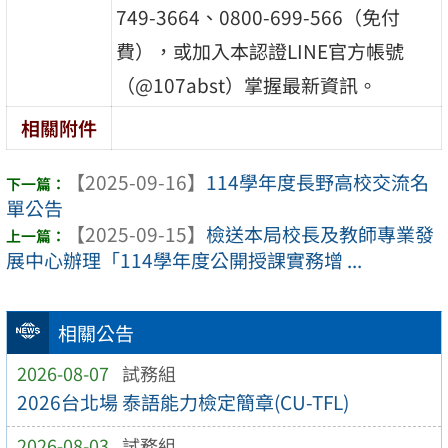
749-3664、0800-699-566（免付
費），或加入本認證LINE官方帳號
（@107abst）掌握最新資訊。
相關附件
【2025-09-16】
114學年度長野高校交流名
單公告
【2025-09-15】
檢送本局校長及教師專業發
展中心辦理「114學年度公開授課實務增 ...
相關公告
2026-08-07
試務組
2026台北場 泰語能力檢定簡章(CU-TFL)
2026-08-03
試務組