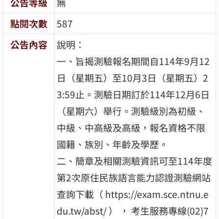
公告等級
無
點閱次數
587
公告內容
說明：
一、旨揭測驗報名期間自114年9月12
日（星期五）至10月3日（星期五）2
3:59止。測驗日期訂於114年12月6日
（星期六）舉行。測驗級別為初級、
中級、中高級及高級，報名資格不限
國籍、族別、年齡及學歷。
二、簡章及相關測驗資訊可至114年度
第2次原住民族語言能力認證測驗網站
查詢下載（ https://exam.sce.ntnu.e
du.tw/abst/ ） ， 考生服務專線(02)7