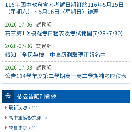
116年國中教育會考考試日期訂於116年5月15日
（星期六）、5月16日（星期日）辦理
2026-07-06
試務組
高三第1次模擬考日程表及考試範圍(7/29~7/30)
2026-07-06
試務組
轉知「全民英檢」中高級測驗現正報名中
2026-07-03
試務組
公告114學年度第二學期高一高二學期補考座位表
依公告類別彙總
最新消息
( 325 )
高中重補修資訊
( 4 )
榮譽事蹟
( 60 )