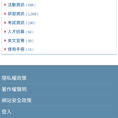
活動資訊
( 598 )
研習資訊
( 1,008 )
考試資訊
( 190 )
人才招募
( 62 )
來文宣導
( 50 )
使用手冊
( 15 )
隱私權政策
著作權聲明
網站安全政策
登入