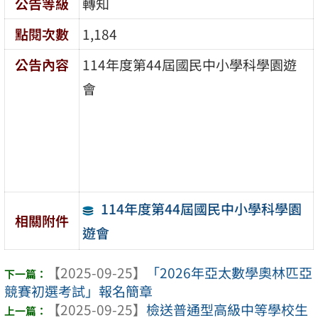
公告等級
轉知
點閱次數
1,184
公告內容
114年度第44屆國民中小學科學園遊
會
114年度第44屆國民中小學科學園
相關附件
遊會
【2025-09-25】
「2026年亞太數學奧林匹亞
競賽初選考試」報名簡章
【2025-09-25】
檢送普通型高級中等學校生