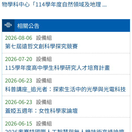
物學科中心「114學年度自然領域及地理 ...
相關公告
2026-08-06
設備組
第七屆遠哲文創科學探究競賽
2026-07-20
設備組
115學年度高中學生科學研究人才培育計畫
2026-06-23
設備組
科普講座_追光者：探索生活中的光學與光電科技
2026-06-23
設備組
蓋婭五週年：女性科學家論壇
2026-06-15
設備組
2026奧賽特國際人工智慧與無人機技術高峰論壇