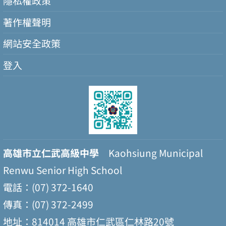
隱私權政策
著作權聲明
網站安全政策
登入
高雄市立仁武高級中學
Kaohsiung Municipal
Renwu Senior High School
電話：(07) 372-1640
傳真：(07) 372-2499
地址：814014 高雄市仁武區仁林路20號