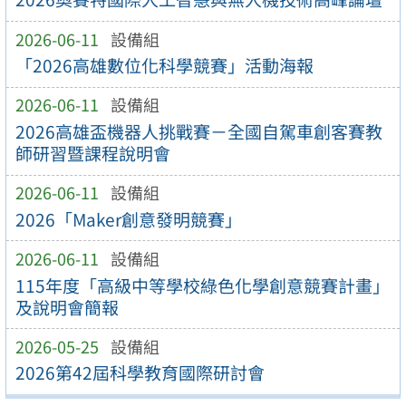
2026-06-11
設備組
「2026高雄數位化科學競賽」活動海報
2026-06-11
設備組
2026高雄盃機器人挑戰賽－全國自駕車創客賽教
師研習暨課程說明會
2026-06-11
設備組
2026「Maker創意發明競賽」
2026-06-11
設備組
115年度「高級中等學校綠色化學創意競賽計畫」
及說明會簡報
2026-05-25
設備組
2026第42屆科學教育國際研討會