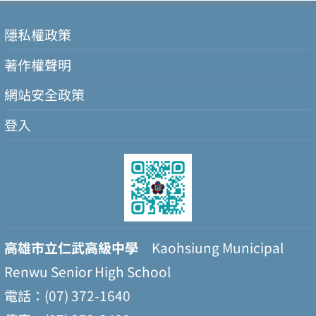
隱私權政策
著作權聲明
網站安全政策
登入
高雄市立仁武高級中學
Kaohsiung Municipal
Renwu Senior High School
電話：(07) 372-1640