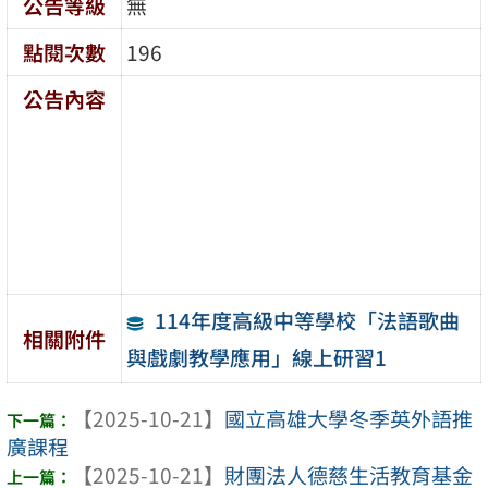
公告等級
無
點閱次數
196
公告內容
114年度高級中等學校「法語歌曲
相關附件
與戲劇教學應用」線上研習1
【2025-10-21】
國立高雄大學冬季英外語推
廣課程
【2025-10-21】
財團法人德慈生活教育基金