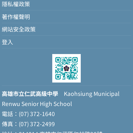
隱私權政策
著作權聲明
網站安全政策
登入
高雄市立仁武高級中學
Kaohsiung Municipal
Renwu Senior High School
電話：(07) 372-1640
傳真：(07) 372-2499