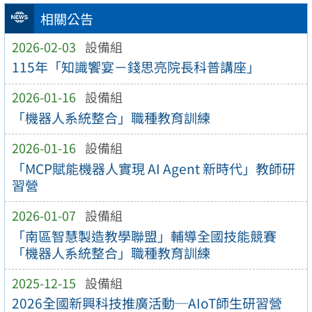
相關公告
2026-02-03
設備組
115年「知識饗宴－錢思亮院長科普講座」
2026-01-16
設備組
「機器人系統整合」職種教育訓練
2026-01-16
設備組
「MCP賦能機器人實現 AI Agent 新時代」教師研
習營
2026-01-07
設備組
「南區智慧製造教學聯盟」輔導全國技能競賽
「機器人系統整合」職種教育訓練
2025-12-15
設備組
2026全國新興科技推廣活動─AIoT師生研習營