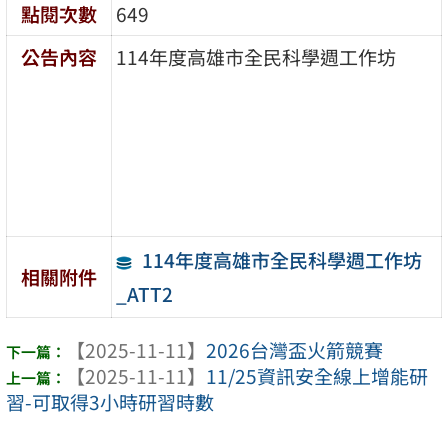
點閱次數
649
公告內容
114年度高雄市全民科學週工作坊
114年度高雄市全民科學週工作坊
相關附件
_ATT2
【2025-11-11】
2026台灣盃火箭競賽
【2025-11-11】
11/25資訊安全線上增能研
習-可取得3小時研習時數