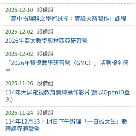
2025-12-10
設備組
「高中物理科之學術試探：實驗火箭製作」課程
2025-12-02
設備組
2026年亞太數學奧林匹亞研習營
2025-12-02
設備組
「2026年資優數學研習營（GMC）」活動報名簡
章
2025-11-26
設備組
114年大屏電視教育訓練操作影片(請以OpenID登
入)
2025-11-24
設備組
114年12月13、14日下午辦理「一日雄女生」數
理課程體驗營