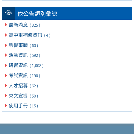
依公告類別彙總
最新消息
( 325 )
高中重補修資訊
( 4 )
榮譽事蹟
( 60 )
活動資訊
( 592 )
研習資訊
( 1,008 )
考試資訊
( 190 )
人才招募
( 62 )
來文宣導
( 50 )
使用手冊
( 15 )