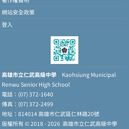
網站安全政策
登入
高雄市立仁武高級中學
Kaohsiung Municipal
Renwu Senior High School
電話：(07) 372-1640
傳真：(07) 372-2499
地址：814014 高雄市仁武區仁林路20號
版權所有 © 2018 - 2026
高雄市立仁武高級中學