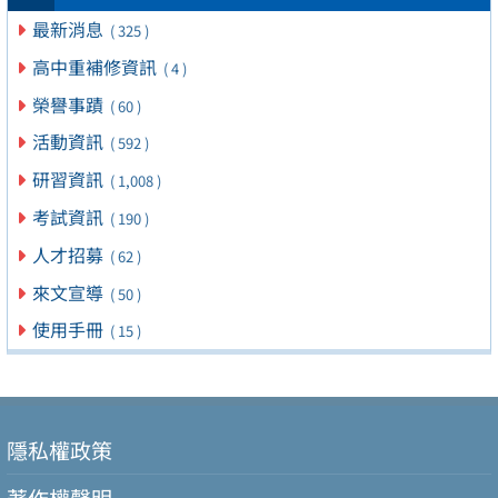
最新消息
( 325 )
高中重補修資訊
( 4 )
榮譽事蹟
( 60 )
活動資訊
( 592 )
研習資訊
( 1,008 )
考試資訊
( 190 )
人才招募
( 62 )
來文宣導
( 50 )
使用手冊
( 15 )
隱私權政策
著作權聲明