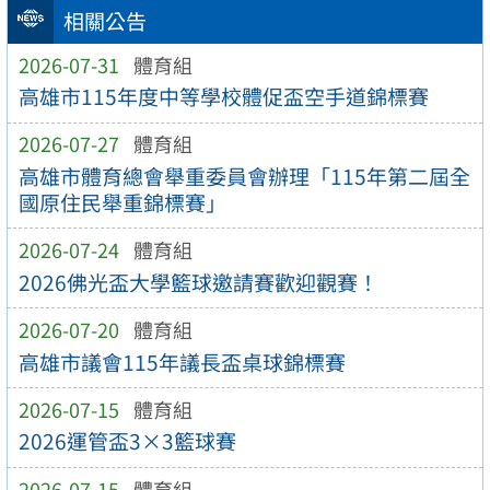
相關公告
2026-07-31
體育組
高雄市115年度中等學校體促盃空手道錦標賽
2026-07-27
體育組
高雄市體育總會舉重委員會辦理「115年第二屆全
國原住民舉重錦標賽」
2026-07-24
體育組
2026佛光盃大學籃球邀請賽歡迎觀賽！
2026-07-20
體育組
高雄市議會115年議長盃桌球錦標賽
2026-07-15
體育組
2026運管盃3×3籃球賽
2026-07-15
體育組