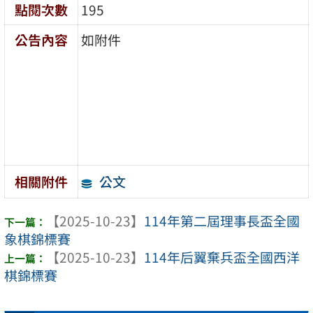
點閱次數
195
公告內容
如附件
公文
相關附件
【2025-10-23】
114年第二屆理事長盃全國
象棋錦標賽
【2025-10-23】
114年后翼棄兵盃全國西洋
棋錦標賽