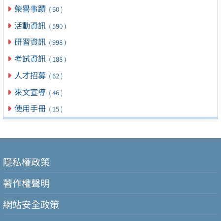
榮譽事蹟
( 60 )
活動資訊
( 590 )
研習資訊
( 998 )
考試資訊
( 188 )
人才招募
( 62 )
來文宣導
( 46 )
使用手冊
( 15 )
隱私權政策
著作權聲明
網站安全政策