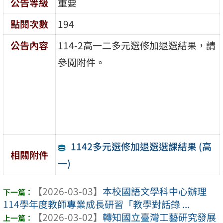
公告等級
重要
點閱次數
194
公告內容
114-2高一二多元選修加退選結果，請
參閱附件。
1142多元選修加退選選課結果 (高
相關附件
一)
【2026-03-03】
本校國語文學科中心辦理
114學年度教師專業成長研習「教學對話錄 ...
【2026-03-02】
轉知國立臺灣工藝研究發展