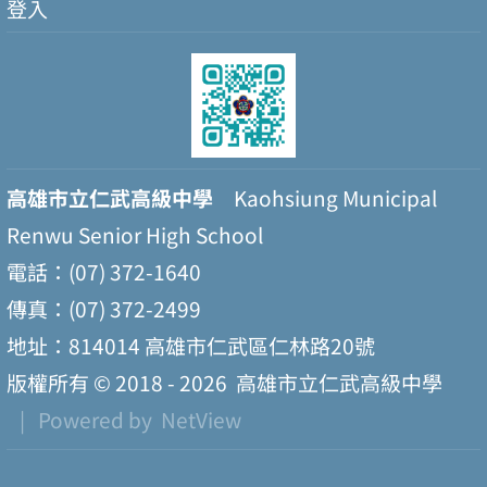
登入
高雄市立仁武高級中學
Kaohsiung Municipal
Renwu Senior High School
電話：(07) 372-1640
傳真：(07) 372-2499
地址：814014 高雄市仁武區仁林路20號
版權所有 © 2018 - 2026
高雄市立仁武高級中學
| Powered by
NetView