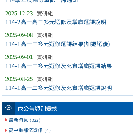
2025-12-23
實研組
114-2高一高二多元選修及增廣選課說明
2025-09-08
實研組
114-1高一二多元選修選課結果(加退選後)
2025-09-01
實研組
114-1高一二多元選修及充實增廣選課結果
2025-08-25
實研組
114-1高一二多元選修及充實增廣選課說明
依公告類別彙總
最新消息
( 323 )
高中重補修資訊
( 4 )