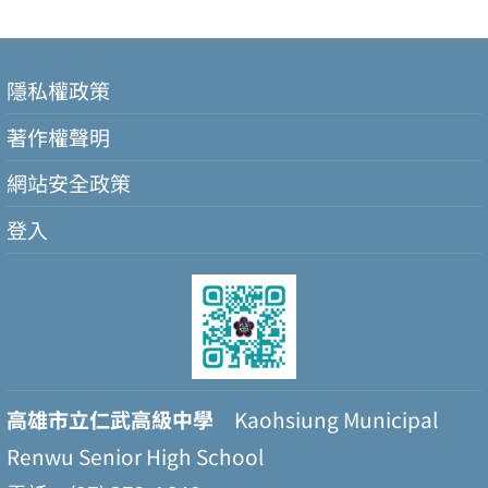
隱私權政策
著作權聲明
網站安全政策
登入
高雄市立仁武高級中學
Kaohsiung Municipal
Renwu Senior High School