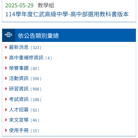
2025-05-29
教學組
114學年度仁武高級中學-高中部選用教科書版本
依公告類別彙總
最新消息
( 323 )
高中重補修資訊
( 4 )
榮譽事蹟
( 60 )
活動資訊
( 590 )
研習資訊
( 998 )
考試資訊
( 188 )
人才招募
( 62 )
來文宣導
( 46 )
使用手冊
( 15 )