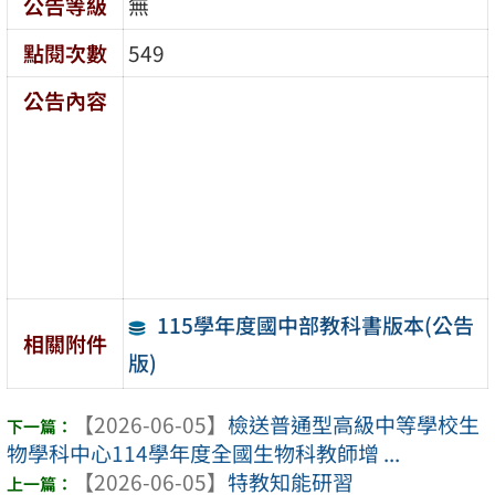
公告等級
無
點閱次數
549
公告內容
115學年度國中部教科書版本(公告
相關附件
版)
【2026-06-05】
檢送普通型高級中等學校生
物學科中心114學年度全國生物科教師增 ...
【2026-06-05】
特教知能研習