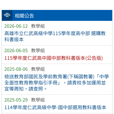
相關公告
2026-06-12
教學組
高雄市立仁武高級中學115學年度高中部 選購教
科書版本
2026-06-05
教學組
115學年度仁武高中國中部教科書版本(公告版)
2025-08-06
教學組
檢送教育部國民及學前教育署(下稱國教署)「中學
全面性教育教學指引手冊」，請貴校多加運用並
宣導周知，請查照。
2025-05-29
教學組
114學年度仁武高級中學-國中部選用教科書版本