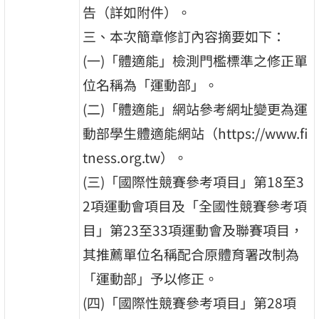
告（詳如附件）。
三、本次簡章修訂內容摘要如下：
(一)「體適能」檢測門檻標準之修正單
位名稱為「運動部」。
(二)「體適能」網站參考網址變更為運
動部學生體適能網站（https://www.fi
tness.org.tw）。
(三)「國際性競賽參考項目」第18至3
2項運動會項目及「全國性競賽參考項
目」第23至33項運動會及聯賽項目，
其推薦單位名稱配合原體育署改制為
「運動部」予以修正。
(四)「國際性競賽參考項目」第28項