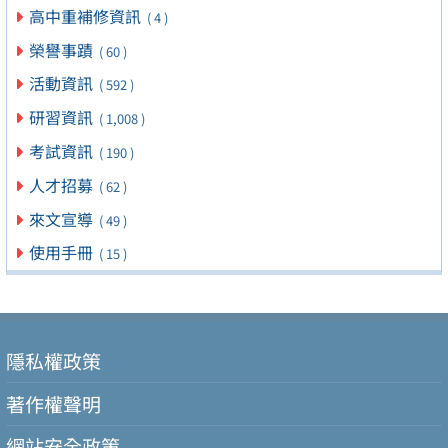
高中重補修資訊
( 4 )
榮譽事蹟
( 60 )
活動資訊
( 592 )
研習資訊
( 1,008 )
考試資訊
( 190 )
人才招募
( 62 )
來文宣導
( 49 )
使用手冊
( 15 )
隱私權政策
著作權聲明
網站安全政策