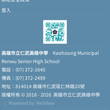
登入
高雄市立仁武高級中學
Kaohsiung Municipal
Renwu Senior High School
電話：(07) 372-1640
傳真：(07) 372-2499
地址：814014 高雄市仁武區仁林路20號
版權所有 © 2018 - 2026
高雄市立仁武高級中學
| Powered by
NetView