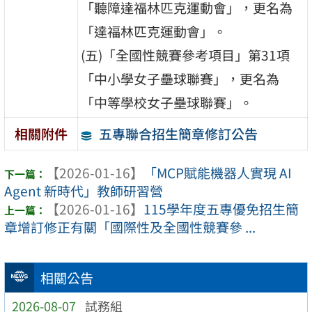
「聽障達福林匹克運動會」，更名為
「達福林匹克運動會」。
(五)「全國性競賽參考項目」第31項
「中小學女子壘球聯賽」，更名為
「中等學校女子壘球聯賽」。
五專聯合招生簡章修訂公告
相關附件
【2026-01-16】
「MCP賦能機器人實現 AI
Agent 新時代」教師研習營
【2026-01-16】
115學年度五專優免招生簡
章增訂修正有關「國際性及全國性競賽參 ...
相關公告
2026-08-07
試務組