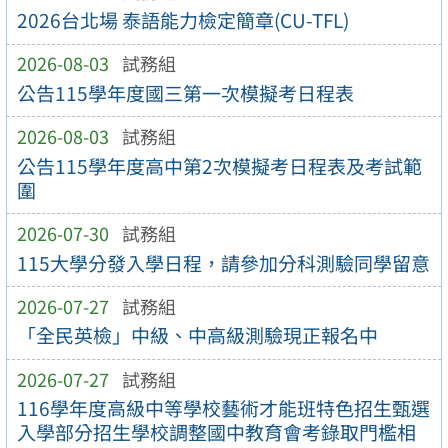
2026台北場 泰語能力檢定簡章(CU-TFL)
2026-08-03
試務組
公告115學年度國三第一次模擬考日程表
2026-08-03
試務組
公告115學年度高中第2次模擬考日程表及考試範
圍
2026-07-30
試務組
115大學分發入學日程，請參加分科測驗同學留意
2026-07-27
試務組
「全民英檢」中級、中高級測驗現正報名中
2026-07-27
試務組
116學年度高級中等學校藝術才能班特色招生甄選
入學部分招生學校調整國中教育會考錄取門檻相