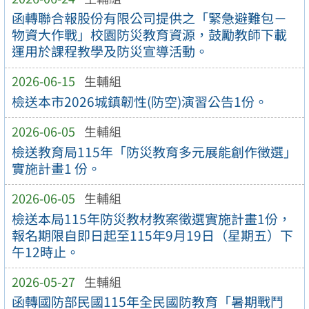
函轉聯合報股份有限公司提供之「緊急避難包－
物資大作戰」校園防災教育資源，鼓勵教師下載
運用於課程教學及防災宣導活動。
2026-06-15
生輔組
檢送本市2026城鎮韌性(防空)演習公告1份。
2026-06-05
生輔組
檢送教育局115年「防災教育多元展能創作徵選」
實施計畫1 份。
2026-06-05
生輔組
檢送本局115年防災教材教案徵選實施計畫1份，
報名期限自即日起至115年9月19日（星期五）下
午12時止。
2026-05-27
生輔組
函轉國防部民國115年全民國防教育「暑期戰鬥