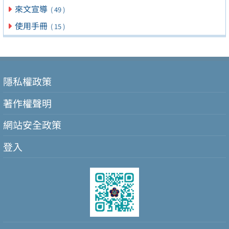
來文宣導
( 49 )
使用手冊
( 15 )
隱私權政策
著作權聲明
網站安全政策
登入