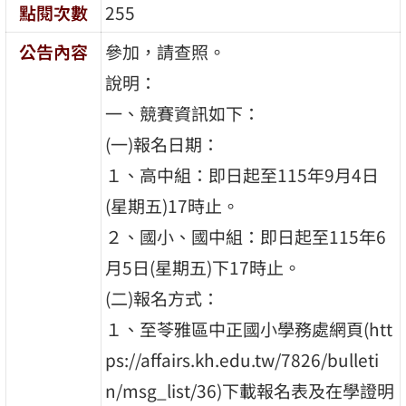
點閱次數
255
公告內容
參加，請查照。
說明：
一、競賽資訊如下：
(一)報名日期：
１、高中組：即日起至115年9月4日
(星期五)17時止。
２、國小、國中組：即日起至115年6
月5日(星期五)下17時止。
(二)報名方式：
１、至苓雅區中正國小學務處網頁(htt
ps://affairs.kh.edu.tw/7826/bulleti
n/msg_list/36)下載報名表及在學證明