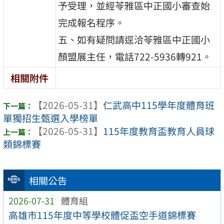
予受理，並經苓雅區中正國小審查始
完成報名程序。
五、如有疑問請逕洽苓雅區中正國小
顏盟展主任，電話722-5936轉921。
相關附件
【2026-05-31】
仁武高中115學年度體育班
單獨招生甄選入學榜單
【2026-05-31】
115年度教育盃教育人員球
類錦標賽
相關公告
2026-07-31
體育組
高雄市115年度中等學校體促盃空手道錦標賽