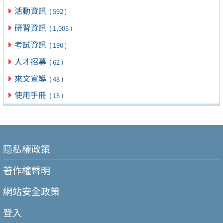
活動資訊
( 592 )
研習資訊
( 1,006 )
考試資訊
( 190 )
人才招募
( 62 )
來文宣導
( 48 )
使用手冊
( 15 )
隱私權政策
著作權聲明
網站安全政策
登入