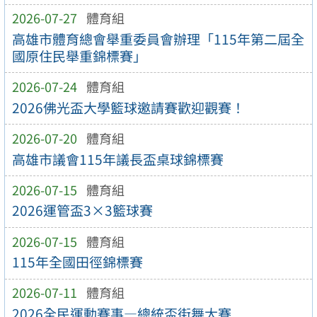
2026-07-27
體育組
高雄市體育總會舉重委員會辦理「115年第二屆全
國原住民舉重錦標賽」
2026-07-24
體育組
2026佛光盃大學籃球邀請賽歡迎觀賽！
2026-07-20
體育組
高雄市議會115年議長盃桌球錦標賽
2026-07-15
體育組
2026運管盃3×3籃球賽
2026-07-15
體育組
115年全國田徑錦標賽
2026-07-11
體育組
2026全民運動賽事—總統盃街舞大賽