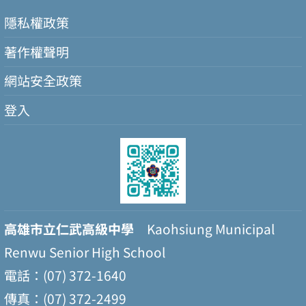
隱私權政策
著作權聲明
網站安全政策
登入
高雄市立仁武高級中學
Kaohsiung Municipal
Renwu Senior High School
電話：(07) 372-1640
傳真：(07) 372-2499