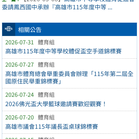
委請鳳西國中承辦『高雄市115年度中等 ...
相關公告
2026-07-31
體育組
高雄市115年度中等學校體促盃空手道錦標賽
2026-07-27
體育組
高雄市體育總會舉重委員會辦理「115年第二屆全
國原住民舉重錦標賽」
2026-07-24
體育組
2026佛光盃大學籃球邀請賽歡迎觀賽！
2026-07-20
體育組
高雄市議會115年議長盃桌球錦標賽