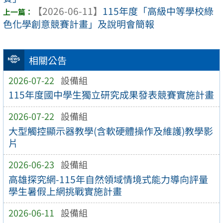
【2026-06-11】
115年度「高級中等學校綠
色化學創意競賽計畫」及說明會簡報
相關公告
2026-07-22
設備組
115年度國中學生獨立研究成果發表競賽實施計畫
2026-07-22
設備組
大型觸控顯示器教學(含軟硬體操作及維護)教學影
片
2026-06-23
設備組
高雄探究網-115年自然領域情境式能力導向評量
學生暑假上網挑戰實施計畫
2026-06-11
設備組