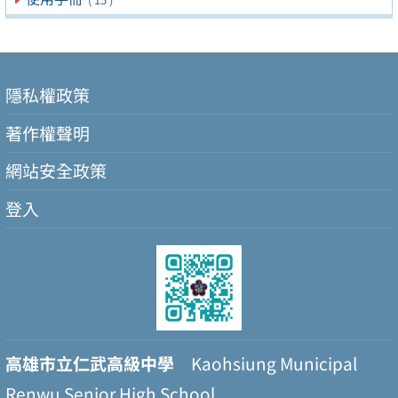
隱私權政策
著作權聲明
網站安全政策
登入
高雄市立仁武高級中學
Kaohsiung Municipal
Renwu Senior High School