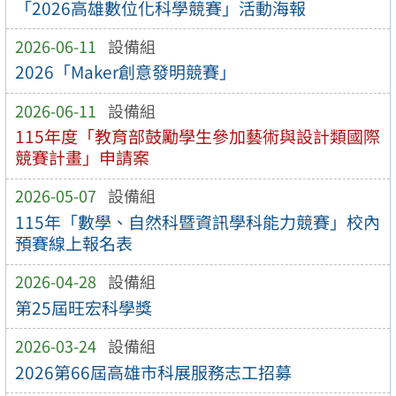
「2026高雄數位化科學競賽」活動海報
2026-06-11
設備組
2026「Maker創意發明競賽」
2026-06-11
設備組
115年度「教育部鼓勵學生參加藝術與設計類國際
競賽計畫」申請案
2026-05-07
設備組
115年「數學、自然科暨資訊學科能力競賽」校內
預賽線上報名表
2026-04-28
設備組
第25屆旺宏科學獎
2026-03-24
設備組
2026第66屆高雄市科展服務志工招募