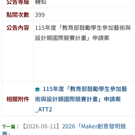
公告等級
轉知
點閱次數
399
公告內容
115年度「教育部鼓勵學生參加藝術與
設計類國際競賽計畫」申請案
115年度「教育部鼓勵學生參加藝
術與設計類國際競賽計畫」申請案
相關附件
_ATT2
【2026-06-11】
2026「Maker創意發明競
賽」