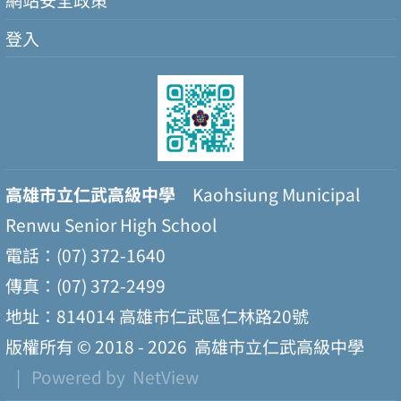
登入
高雄市立仁武高級中學
Kaohsiung Municipal
Renwu Senior High School
電話：(07) 372-1640
傳真：(07) 372-2499
地址：814014 高雄市仁武區仁林路20號
版權所有 © 2018 - 2026
高雄市立仁武高級中學
| Powered by
NetView