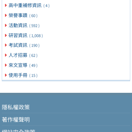
高中重補修資訊
( 4 )
榮譽事蹟
( 60 )
活動資訊
( 592 )
研習資訊
( 1,008 )
考試資訊
( 190 )
人才招募
( 62 )
來文宣導
( 49 )
使用手冊
( 15 )
隱私權政策
著作權聲明
網站安全政策