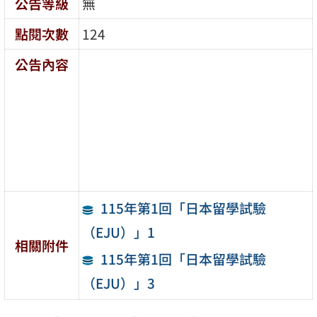
公告等級
無
點閱次數
124
公告內容
115年第1回「日本留學試驗
（EJU）」1
相關附件
115年第1回「日本留學試驗
（EJU）」3