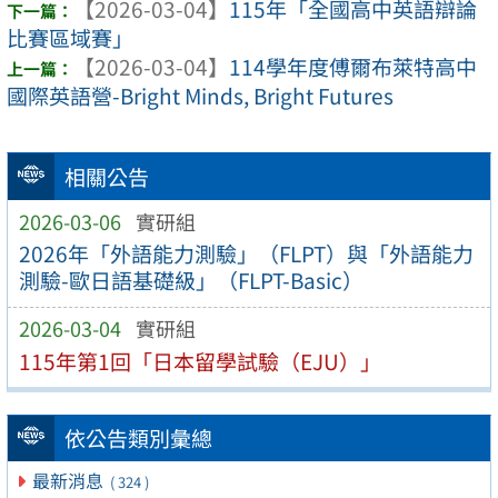
【2026-03-04】
115年「全國高中英語辯論
比賽區域賽」
【2026-03-04】
114學年度傅爾布萊特高中
國際英語營-Bright Minds, Bright Futures
相關公告
2026-03-06
實研組
2026年「外語能力測驗」（FLPT）與「外語能力
測驗-歐日語基礎級」（FLPT-Basic）
2026-03-04
實研組
115年第1回「日本留學試驗（EJU）」
依公告類別彙總
最新消息
( 324 )