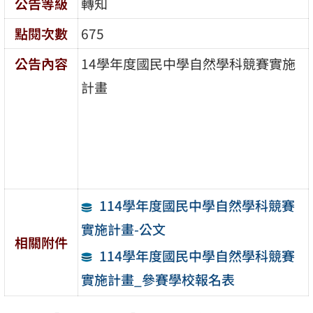
公告等級
轉知
點閱次數
675
公告內容
14學年度國民中學自然學科競賽實施
計畫
114學年度國民中學自然學科競賽
實施計畫-公文
相關附件
114學年度國民中學自然學科競賽
實施計畫_參賽學校報名表