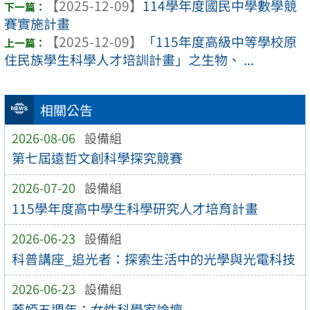
【2025-12-09】
114學年度國民中學數學競
賽實施計畫
【2025-12-09】
「115年度高級中等學校原
住民族學生科學人才培訓計畫」之生物、 ...
相關公告
2026-08-06
設備組
第七屆遠哲文創科學探究競賽
2026-07-20
設備組
115學年度高中學生科學研究人才培育計畫
2026-06-23
設備組
科普講座_追光者：探索生活中的光學與光電科技
2026-06-23
設備組
蓋婭五週年：女性科學家論壇