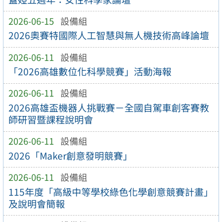
2026-06-15
設備組
2026奧賽特國際人工智慧與無人機技術高峰論壇
2026-06-11
設備組
「2026高雄數位化科學競賽」活動海報
2026-06-11
設備組
2026高雄盃機器人挑戰賽－全國自駕車創客賽教
師研習暨課程說明會
2026-06-11
設備組
2026「Maker創意發明競賽」
2026-06-11
設備組
115年度「高級中等學校綠色化學創意競賽計畫」
及說明會簡報