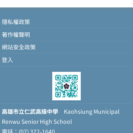
隱私權政策
著作權聲明
網站安全政策
登入
高雄市立仁武高級中學
Kaohsiung Municipal
Renwu Senior High School
電話：(07) 372-1640