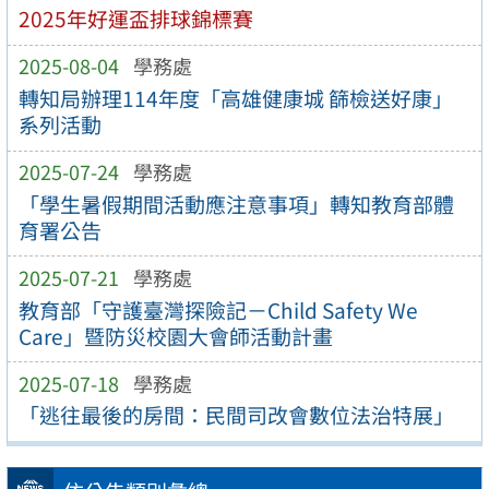
2025年好運盃排球錦標賽
2025-08-04
學務處
轉知局辦理114年度「高雄健康城 篩檢送好康」
系列活動
2025-07-24
學務處
「學生暑假期間活動應注意事項」轉知教育部體
育署公告
2025-07-21
學務處
教育部「守護臺灣探險記－Child Safety We
Care」暨防災校園大會師活動計畫
2025-07-18
學務處
「逃往最後的房間：民間司改會數位法治特展」