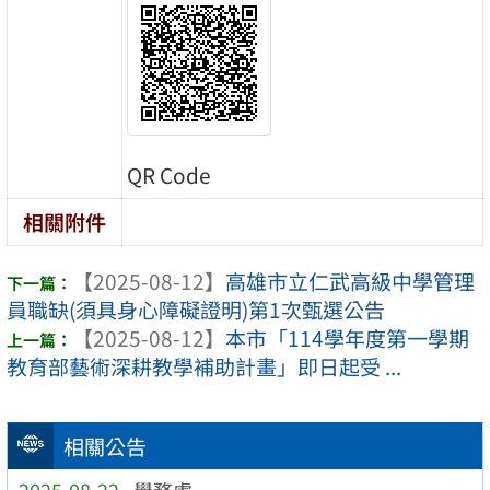
QR Code
相關附件
【2025-08-12】
高雄市立仁武高級中學管理
員職缺(須具身心障礙證明)第1次甄選公告
【2025-08-12】
本市「114學年度第一學期
教育部藝術深耕教學補助計畫」即日起受 ...
相關公告
2025-08-22
學務處