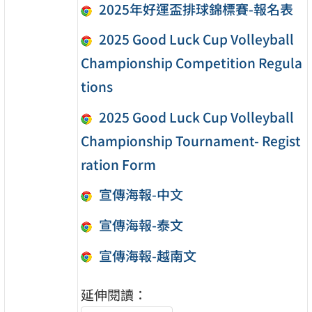
2025年好運盃排球錦標賽-報名表
2025 Good Luck Cup Volleyball
Championship Competition Regula
tions
2025 Good Luck Cup Volleyball
Championship Tournament- Regist
ration Form
宣傳海報-中文
宣傳海報-泰文
宣傳海報-越南文
延伸閱讀：