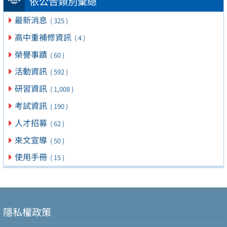
依公告類別彙總
最新消息
( 325 )
高中重補修資訊
( 4 )
榮譽事蹟
( 60 )
活動資訊
( 592 )
研習資訊
( 1,008 )
考試資訊
( 190 )
人才招募
( 62 )
來文宣導
( 50 )
使用手冊
( 15 )
隱私權政策