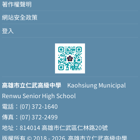
著作權聲明
網站安全政策
登入
高雄市立仁武高級中學
Kaohsiung Municipal
Renwu Senior High School
電話：(07) 372-1640
傳真：(07) 372-2499
地址：814014 高雄市仁武區仁林路20號
版權所有 © 2018 - 2026
高雄市立仁武高級中學