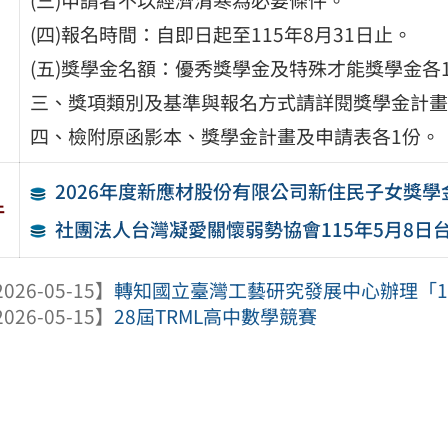
(四)報名時間：自即日起至115年8月31日止。
(五)獎學金名額：優秀獎學金及特殊才能獎學金各13
三、獎項類別及基準與報名方式請詳閱獎學金計畫
四、檢附原函影本、獎學金計畫及申請表各1份。
2026年度新應材股份有限公司新住民子女獎學
件
社團法人台灣凝愛關懷弱勢協會115年5月8日台凝愛
026-05-15】
轉知國立臺灣工藝研究發展中心辦理「11
026-05-15】
28屆TRML高中數學競賽