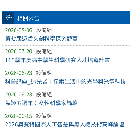
相關公告
2026-08-06
設備組
第七屆遠哲文創科學探究競賽
2026-07-20
設備組
115學年度高中學生科學研究人才培育計畫
2026-06-23
設備組
科普講座_追光者：探索生活中的光學與光電科技
2026-06-23
設備組
蓋婭五週年：女性科學家論壇
2026-06-15
設備組
2026奧賽特國際人工智慧與無人機技術高峰論壇