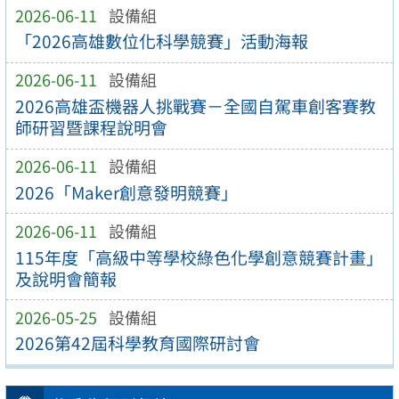
2026-06-11
設備組
「2026高雄數位化科學競賽」活動海報
2026-06-11
設備組
2026高雄盃機器人挑戰賽－全國自駕車創客賽教
師研習暨課程說明會
2026-06-11
設備組
2026「Maker創意發明競賽」
2026-06-11
設備組
115年度「高級中等學校綠色化學創意競賽計畫」
及說明會簡報
2026-05-25
設備組
2026第42屆科學教育國際研討會