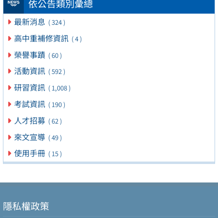
依公告類別彙總
最新消息
( 324 )
高中重補修資訊
( 4 )
榮譽事蹟
( 60 )
活動資訊
( 592 )
研習資訊
( 1,008 )
考試資訊
( 190 )
人才招募
( 62 )
來文宣導
( 49 )
使用手冊
( 15 )
隱私權政策