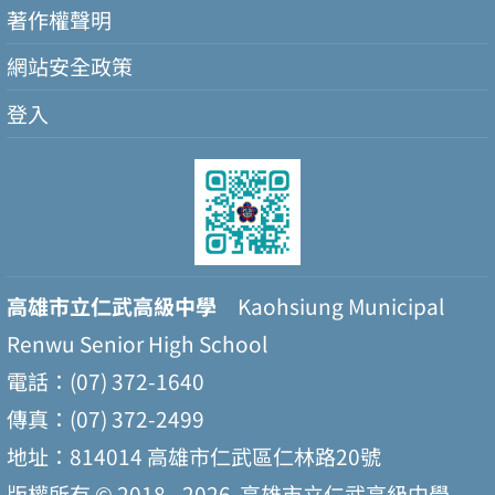
著作權聲明
網站安全政策
登入
高雄市立仁武高級中學
Kaohsiung Municipal
Renwu Senior High School
電話：(07) 372-1640
傳真：(07) 372-2499
地址：814014 高雄市仁武區仁林路20號
版權所有 © 2018 - 2026
高雄市立仁武高級中學