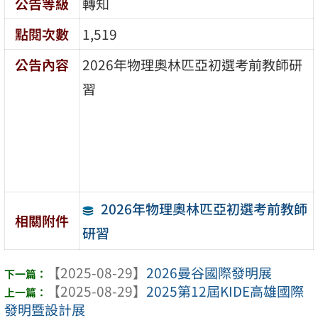
公告等級
轉知
點閱次數
1,519
公告內容
2026年物理奧林匹亞初選考前教師研
習
2026年物理奧林匹亞初選考前教師
相關附件
研習
【2025-08-29】
2026曼谷國際發明展
【2025-08-29】
2025第12屆KIDE高雄國際
發明暨設計展