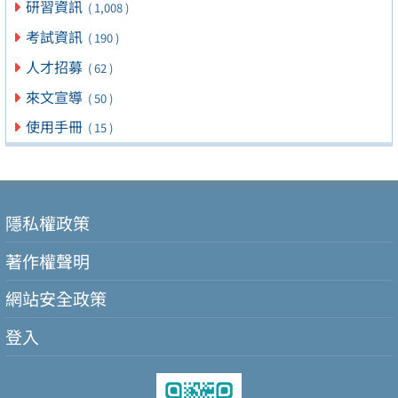
研習資訊
( 1,008 )
考試資訊
( 190 )
人才招募
( 62 )
來文宣導
( 50 )
使用手冊
( 15 )
隱私權政策
著作權聲明
網站安全政策
登入