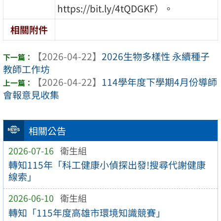
https://bit.ly/4tQDGKF）。
相關附件
【2026-04-22】
2026生物多樣性 永續種子
教師工作坊
【2026-04-22】
114學年度下學期4月份導師
會報意見收集
相關公告
2026-07-16
衛生組
轉知115年「科工健康小偵探出發!搜尋代謝健康
線索」
2026-06-10
衛生組
轉知「115年度高雄市環境知識競賽」