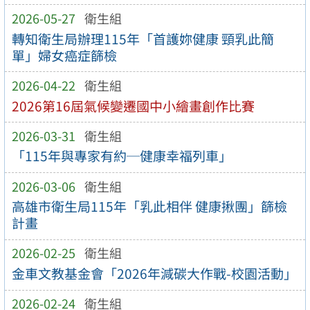
2026-05-27
衛生組
轉知衛生局辦理115年「首護妳健康 頸乳此簡
單」婦女癌症篩檢
2026-04-22
衛生組
2026第16屆氣候變遷國中小繪畫創作比賽
2026-03-31
衛生組
「115年與專家有約─健康幸福列車」
2026-03-06
衛生組
高雄市衛生局115年「乳此相伴 健康揪團」篩檢
計畫
2026-02-25
衛生組
金車文教基金會「2026年減碳大作戰-校園活動」
2026-02-24
衛生組