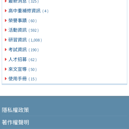
最新消息
( 325 )
高中重補修資訊
( 4 )
榮譽事蹟
( 60 )
活動資訊
( 592 )
研習資訊
( 1,008 )
考試資訊
( 190 )
人才招募
( 62 )
來文宣導
( 50 )
使用手冊
( 15 )
隱私權政策
著作權聲明