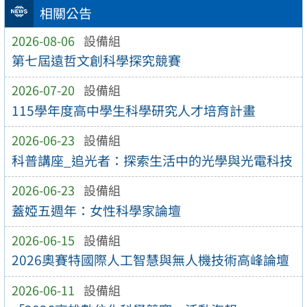
相關公告
2026-08-06
設備組
第七屆遠哲文創科學探究競賽
2026-07-20
設備組
115學年度高中學生科學研究人才培育計畫
2026-06-23
設備組
科普講座_追光者：探索生活中的光學與光電科技
2026-06-23
設備組
蓋婭五週年：女性科學家論壇
2026-06-15
設備組
2026奧賽特國際人工智慧與無人機技術高峰論壇
2026-06-11
設備組