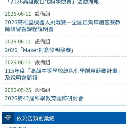
「2026高雄數位化科學競賽」活動海報
2026-06-11
設備組
2026高雄盃機器人挑戰賽－全國自駕車創客賽教
師研習暨課程說明會
2026-06-11
設備組
2026「Maker創意發明競賽」
2026-06-11
設備組
115年度「高級中等學校綠色化學創意競賽計畫」
及說明會簡報
2026-05-25
設備組
2026第42屆科學教育國際研討會
依公告類別彙總