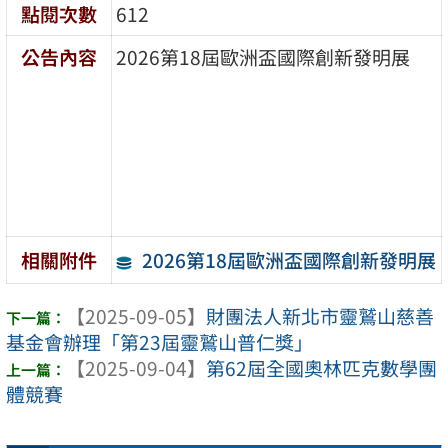
點閱次數
612
公告內容
2026第18屆歐洲盃國際創新發明展
2026第18屆歐洲盃國際創新發明展
相關附件
【2025-09-05】
財團法人新北市靈鷲山慈善
基金會辦理「第23屆靈鷲山普仁獎」
【2025-09-04】
第62屆全國奧林匹克數學團
體競賽