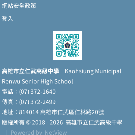
網站安全政策
登入
高雄市立仁武高級中學
Kaohsiung Municipal
Renwu Senior High School
電話：(07) 372-1640
傳真：(07) 372-2499
地址：814014 高雄市仁武區仁林路20號
版權所有 © 2018 - 2026
高雄市立仁武高級中學
| Powered by
NetView