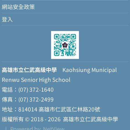
網站安全政策
登入
高雄市立仁武高級中學
Kaohsiung Municipal
Renwu Senior High School
電話：(07) 372-1640
傳真：(07) 372-2499
地址：814014 高雄市仁武區仁林路20號
版權所有 © 2018 - 2026
高雄市立仁武高級中學
| Powered by
NetView