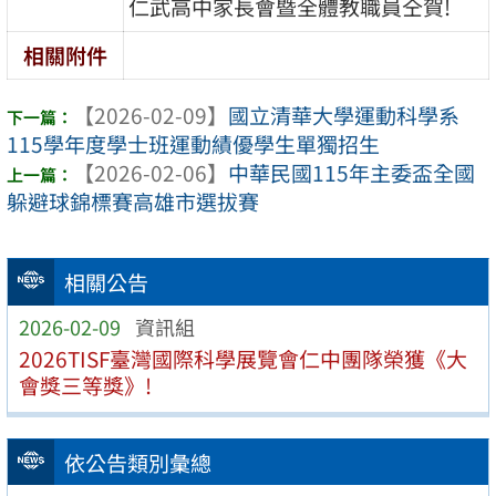
仁武高中家長會暨全體教職員仝賀!
相關附件
【2026-02-09】
國立清華大學運動科學系
115學年度學士班運動績優學生單獨招生
【2026-02-06】
中華民國115年主委盃全國
躲避球錦標賽高雄市選拔賽
相關公告
2026-02-09
資訊組
2026TISF臺灣國際科學展覽會仁中團隊榮獲《大
會獎三等獎》!
依公告類別彙總