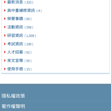
最新消息
( 325 )
高中重補修資訊
( 4 )
榮譽事蹟
( 60 )
活動資訊
( 598 )
研習資訊
( 1,008 )
考試資訊
( 190 )
人才招募
( 62 )
來文宣導
( 50 )
使用手冊
( 15 )
隱私權政策
著作權聲明