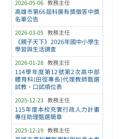
2026-05-06
教務主任
高雄市第66屆科展有獎徵答中獎
名單公告
2026-03-05
教務主任
《親子天下》2026年國中小學生
學習與生活調查
2026-01-28
教務主任
114學年度第12號第2次高中部
體育科(田徑專長)代理教師甄選
試教、口試順位表
2025-12-23
教務主任
115年度本校充實行政人力計畫
專任助理甄選簡章
2025-12-19
教務主任