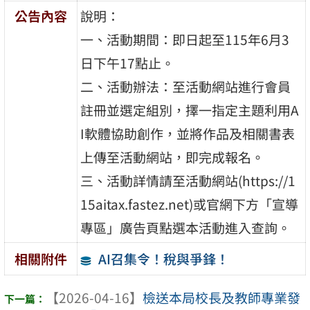
公告內容
說明：
一、活動期間：即日起至115年6月3
日下午17點止。
二、活動辦法：至活動網站進行會員
註冊並選定組別，擇一指定主題利用A
I軟體協助創作，並將作品及相關書表
上傳至活動網站，即完成報名。
三、活動詳情請至活動網站(https://1
15aitax.fastez.net)或官網下方「宣導
專區」廣告頁點選本活動進入查詢。
AI召集令！稅與爭鋒！
相關附件
【2026-04-16】
檢送本局校長及教師專業發