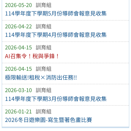
2026-05-20
訓育組
114學年度下學期5月份導師會報意見收集
2026-04-22
訓育組
114學年度下學期4月份導師會報意見收集
2026-04-15
訓育組
AI召集令！稅與爭鋒！
2026-04-15
訓育組
極限輸送!租稅×消防出任務!!
2026-03-10
訓育組
114學年度下學期3月份導師會報意見收集
2026-01-21
訓育組
2026冬日遊樂園-寫生暨著色畫比賽