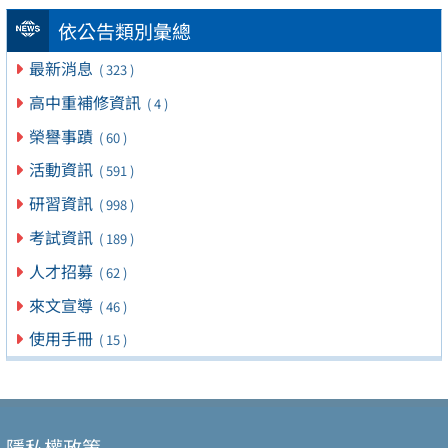
依公告類別彙總
最新消息
( 323 )
高中重補修資訊
( 4 )
榮譽事蹟
( 60 )
活動資訊
( 591 )
研習資訊
( 998 )
考試資訊
( 189 )
人才招募
( 62 )
來文宣導
( 46 )
使用手冊
( 15 )
隱私權政策