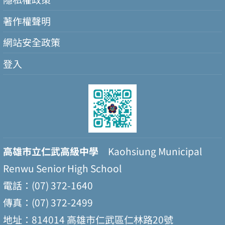
著作權聲明
網站安全政策
登入
高雄市立仁武高級中學
Kaohsiung Municipal
Renwu Senior High School
電話：(07) 372-1640
傳真：(07) 372-2499
地址：814014 高雄市仁武區仁林路20號