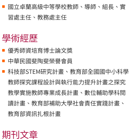
國立卓蘭高級中等學校教師、導師、組長、實
習處主任、教務處主任
學術經歷
優秀師資培育博士論文獎
中華民國斐陶斐榮譽會員
科技部STEM研究計畫、教育部全國國中小科學
教師探究課程設計與執行能力提升計畫之探究
教學實施教師專業成長計畫、數位輔助學科閱
讀計畫、教育部補助大學社會責任實踐計畫、
教育部資訊扎根計畫
期刊文章