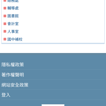
總務處
輔導處
圖書館
會計室
人事室
國中補校
隱私權政策
著作權聲明
網站安全政策
登入