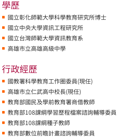
學歷
國立彰化師範大學科學教育研究所博士
國立中央大學資訊工程研究所
國立台灣師範大學資訊教育系
高雄市立高雄高級中學
行政經歷
國教署科學教育工作圈委員(現任)
高雄市立仁武高中校長(現任)
教育部國民及學前教育署商借教師
教育部108課綱學習歷程檔案諮詢輔導委員
教育部108課綱種子教師
教育部數位前瞻計畫諮詢輔導委員