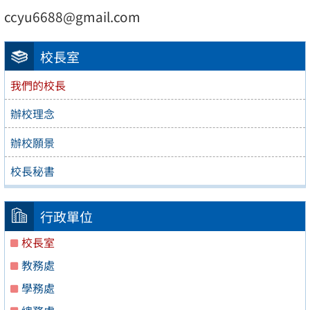
ccyu6688@gmail.com
校長室
我們的校長
辦校理念
辦校願景
校長秘書
行政單位
校長室
教務處
學務處