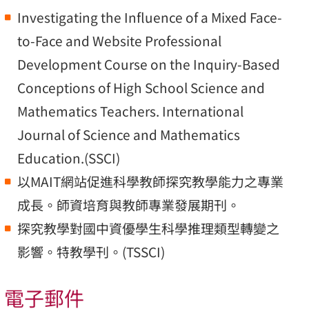
Investigating the Influence of a Mixed Face-
to-Face and Website Professional
Development Course on the Inquiry-Based
Conceptions of High School Science and
Mathematics Teachers. International
Journal of Science and Mathematics
Education.(SSCI)
以MAIT網站促進科學教師探究教學能力之專業
成長。師資培育與教師專業發展期刊。
探究教學對國中資優學生科學推理類型轉變之
影響。特教學刊。(TSSCI)
電子郵件