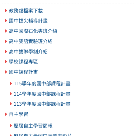
教務處檔案下載
國中拔尖輔導計畫
高中國際石化專班介紹
高中雙語實驗班介紹
高中雙聯學制介紹
學校課程專區
國中課程計畫
115學年度國中部課程計畫
114學年度國中部課程計畫
113學年度國中部課程計畫
自主學習
歷屆自主學習簡報
歷屆自主學習口頭發表影片