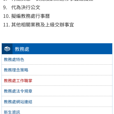
代為決行公文
擬編教務處行事曆
其他相關業務及上級交辦事宜
教務處
教務處特色
教務理念策略
教務處工作職掌
教務處法令規章
教務處網站連結
新生資訊