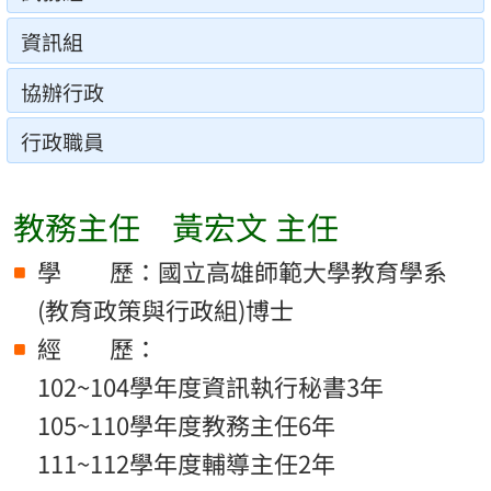
資訊組
協辦行政
行政職員
教務主任 黃宏文 主任
學 歷：國立高雄師範大學教育學系
(教育政策與行政組)博士
經 歷：
102~104學年度資訊執行秘書3年
105~110學年度教務主任6年
111~112學年度輔導主任2年