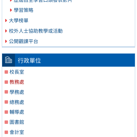
學習策略
大學榜單
校外人士協助教學或活動
公開觀課平台
行政單位
校長室
教務處
學務處
總務處
輔導處
圖書館
會計室