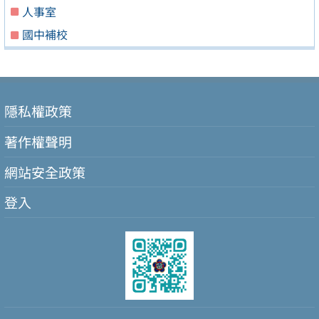
人事室
國中補校
隱私權政策
著作權聲明
網站安全政策
登入