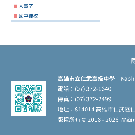
人事室
國中補校
高雄市立仁武高級中學
Kaohsi
電話：(07) 372-1640
傳真：(07) 372-2499
地址：814014 高雄市仁武區
版權所有 © 2018 - 2026
高雄