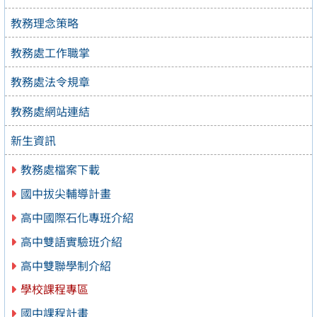
教務理念策略
教務處工作職掌
教務處法令規章
教務處網站連結
新生資訊
教務處檔案下載
國中拔尖輔導計畫
高中國際石化專班介紹
高中雙語實驗班介紹
高中雙聯學制介紹
學校課程專區
國中課程計畫