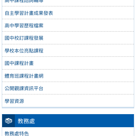
高中課程諮詢輔導
自主學習計畫成果發表
高中學習歷程檔案
國中校訂課程發展
學校本位亮點課程
國中課程計畫
體育班課程計畫網
公開觀課資訊平台
學習資源
教務處
教務處特色