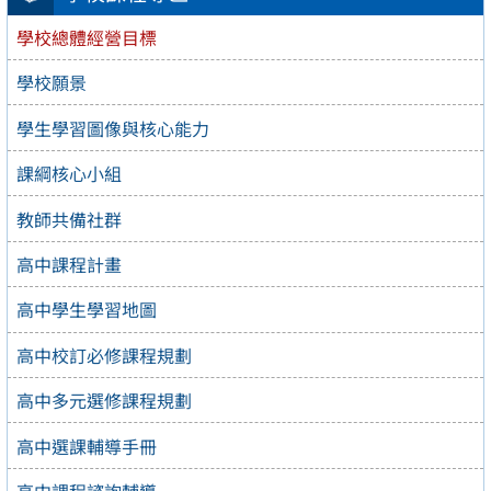
學校總體經營目標
學校願景
學生學習圖像與核心能力
課綱核心小組
教師共備社群
高中課程計畫
高中學生學習地圖
高中校訂必修課程規劃
高中多元選修課程規劃
高中選課輔導手冊