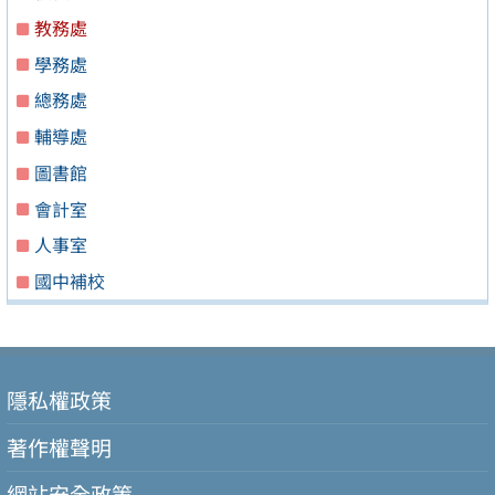
教務處
學務處
總務處
輔導處
圖書館
會計室
人事室
國中補校
隱私權政策
著作權聲明
網站安全政策