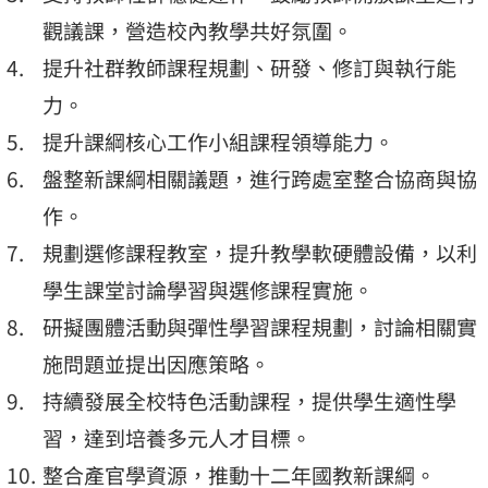
觀議課，營造校內教學共好氛圍。
提升社群教師課程規劃、研發、修訂與執行能
力。
提升課綱核心工作小組課程領導能力。
盤整新課綱相關議題，進行跨處室整合協商與協
作。
規劃選修課程教室，提升教學軟硬體設備，以利
學生課堂討論學習與選修課程實施。
研擬團體活動與彈性學習課程規劃，討論相關實
施問題並提出因應策略。
持續發展全校特色活動課程，提供學生適性學
習，達到培養多元人才目標。
整合產官學資源，推動十二年國教新課綱。