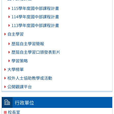
115學年度國中部課程計畫
114學年度國中部課程計畫
113學年度國中部課程計畫
自主學習
歷屆自主學習簡報
歷屆自主學習口頭發表影片
學習策略
大學榜單
校外人士協助教學或活動
公開觀課平台
行政單位
校長室