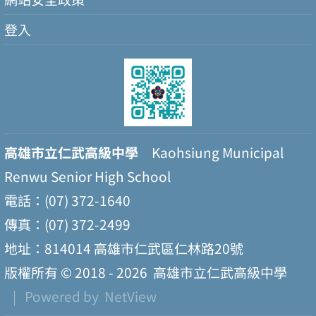
登入
高雄市立仁武高級中學
Kaohsiung Municipal
Renwu Senior High School
電話：(07) 372-1640
傳真：(07) 372-2499
地址：814014 高雄市仁武區仁林路20號
版權所有 © 2018 - 2026
高雄市立仁武高級中學
| Powered by
NetView