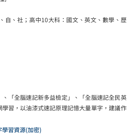
、自、社；高中10大科：國文、英文、數學、歷
」、「全腦速記新多益檢定」、「全腦速記全民英
網學習，以油漆式速記原理記憶大量單字，建議作
學習資源(加密)