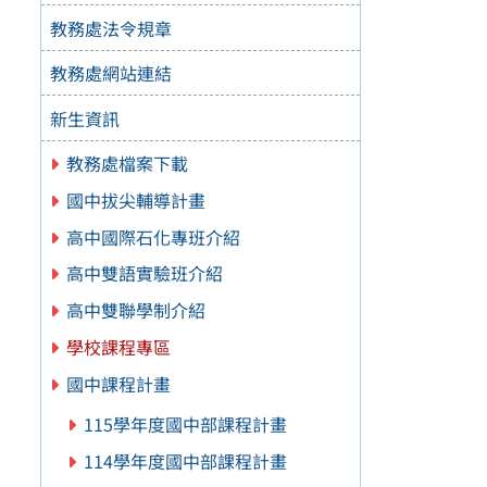
教務處法令規章
教務處網站連結
新生資訊
教務處檔案下載
國中拔尖輔導計畫
高中國際石化專班介紹
高中雙語實驗班介紹
高中雙聯學制介紹
學校課程專區
國中課程計畫
115學年度國中部課程計畫
114學年度國中部課程計畫