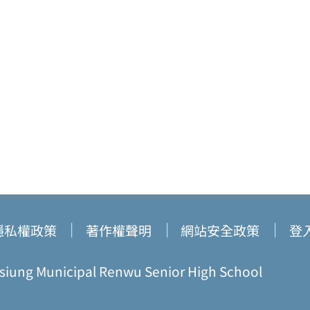
隱私權政策
著作權聲明
網站安全政策
登
ung Municipal Renwu Senior High School