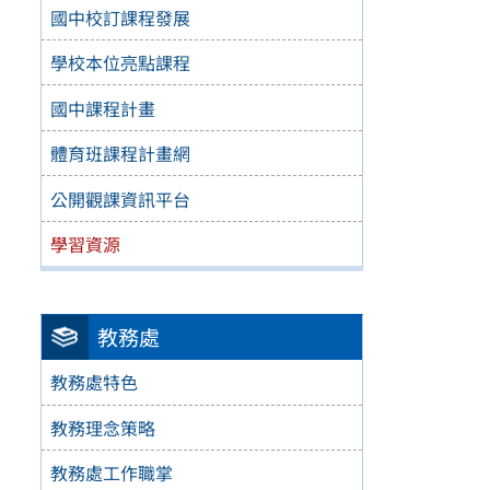
國中校訂課程發展
學校本位亮點課程
國中課程計畫
體育班課程計畫網
公開觀課資訊平台
學習資源
教務處
教務處特色
教務理念策略
教務處工作職掌