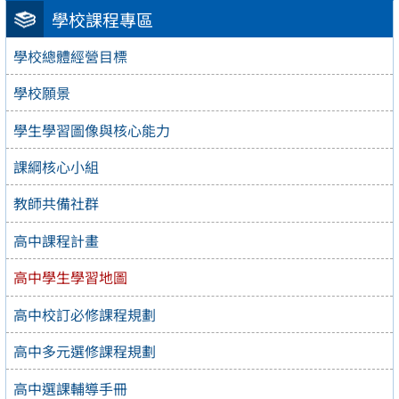
學校課程專區
學校總體經營目標
學校願景
學生學習圖像與核心能力
課綱核心小組
教師共備社群
高中課程計畫
高中學生學習地圖
高中校訂必修課程規劃
高中多元選修課程規劃
高中選課輔導手冊