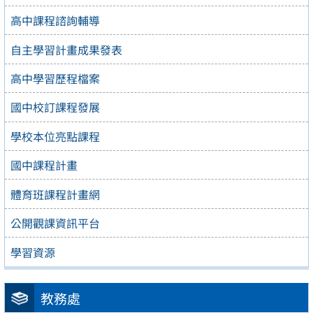
高中課程諮詢輔導
自主學習計畫成果發表
高中學習歷程檔案
國中校訂課程發展
學校本位亮點課程
國中課程計畫
體育班課程計畫網
公開觀課資訊平台
學習資源
教務處