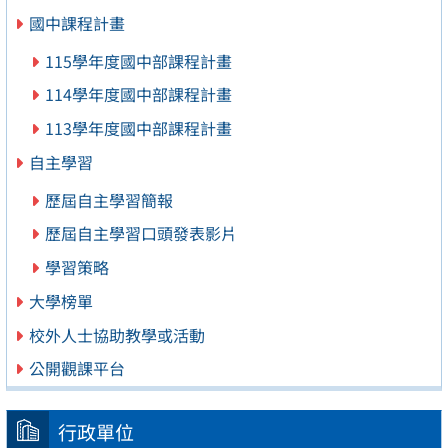
國中課程計畫
115學年度國中部課程計畫
114學年度國中部課程計畫
113學年度國中部課程計畫
自主學習
歷屆自主學習簡報
歷屆自主學習口頭發表影片
學習策略
大學榜單
校外人士協助教學或活動
公開觀課平台
行政單位