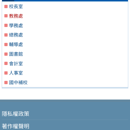
校長室
教務處
學務處
總務處
輔導處
圖書館
會計室
人事室
國中補校
隱私權政策
著作權聲明