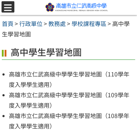
跳至主要內容區
選
單
首頁
>
行政單位
>
教務處
>
學校課程專區
>
高中學
生學習地圖
高中學生學習地圖
高雄市立仁武高級中學學生學習地圖（110學年
度入學學生適用）
高雄市立仁武高級中學學生學習地圖（109學年
度入學學生適用）
高雄市立仁武高級中學學生學習地圖（108學年
度入學學生適用）