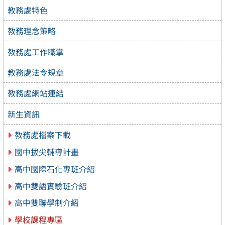
教務處特色
教務理念策略
教務處工作職掌
教務處法令規章
教務處網站連結
新生資訊
教務處檔案下載
國中拔尖輔導計畫
高中國際石化專班介紹
高中雙語實驗班介紹
高中雙聯學制介紹
學校課程專區