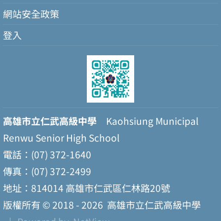
網站安全政策
登入
高雄市立仁武高級中學
Kaohsiung Municipal
Renwu Senior High School
電話：(07) 372-1640
傳真：(07) 372-2499
地址：814014 高雄市仁武區仁林路20號
版權所有 © 2018 - 2026
高雄市立仁武高級中學