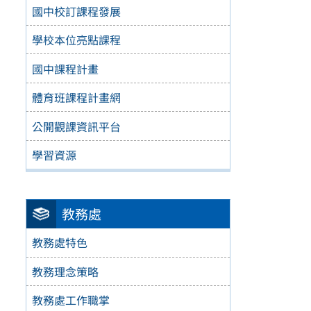
國中校訂課程發展
學校本位亮點課程
國中課程計畫
體育班課程計畫網
公開觀課資訊平台
學習資源
教務處
教務處特色
教務理念策略
教務處工作職掌