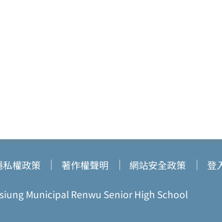
隱私權政策
著作權聲明
網站安全政策
登
ung Municipal Renwu Senior High School