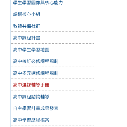
學生學習圖像與核心能力
課綱核心小組
教師共備社群
高中課程計畫
高中學生學習地圖
高中校訂必修課程規劃
高中多元選修課程規劃
高中選課輔導手冊
高中課程諮詢輔導
自主學習計畫成果發表
高中學習歷程檔案