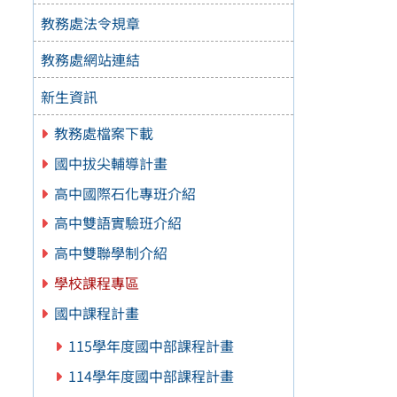
教務處法令規章
教務處網站連結
新生資訊
教務處檔案下載
國中拔尖輔導計畫
高中國際石化專班介紹
高中雙語實驗班介紹
高中雙聯學制介紹
學校課程專區
國中課程計畫
115學年度國中部課程計畫
114學年度國中部課程計畫