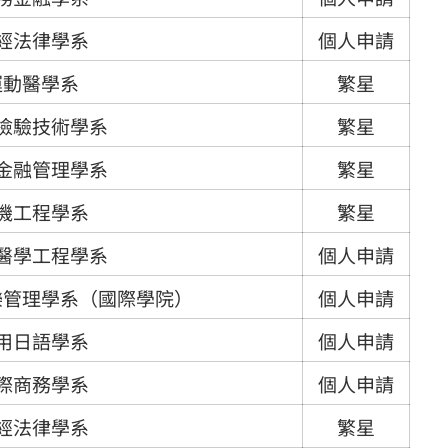
經法律學系
個人申請
運動醫學系
繁星
檢驗技術學系
繁星
金融管理學系
繁星
機工程學系
繁星
醫學工程學系
個人申請
樂管理學系（國際學院）
個人申請
用日語學系
個人申請
際商務學系
個人申請
經法律學系
繁星