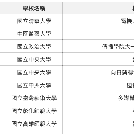
學校名稱
國立清華大學
電機
中國醫藥大學
國立政治大學
傳播學院大一
國立中央大學
國立中央大學
向日葵聯
國立中興大學
植
國立臺灣藝術大學
多媒
國立彰化師範大學
國立高雄師範大學