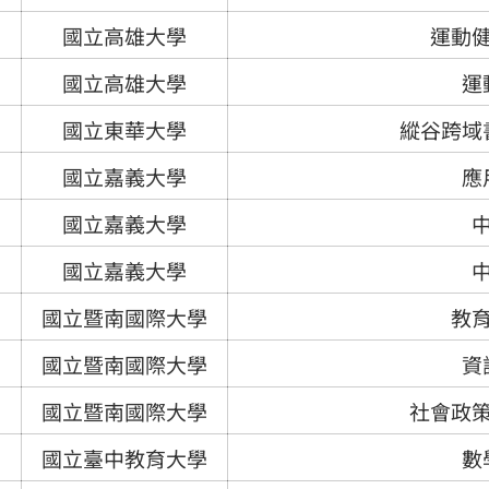
國立高雄大學
運動
國立高雄大學
運
國立東華大學
縱谷跨域
國立嘉義大學
應
國立嘉義大學
國立嘉義大學
國立暨南國際大學
教
國立暨南國際大學
資
國立暨南國際大學
社會政
國立臺中教育大學
數