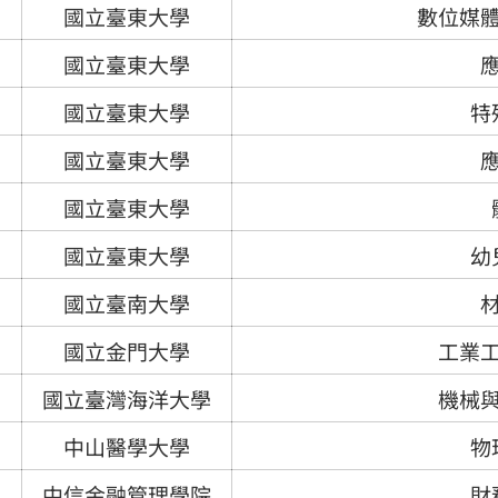
國立臺東大學
數位媒
國立臺東大學
國立臺東大學
特
國立臺東大學
國立臺東大學
國立臺東大學
幼
國立臺南大學
國立金門大學
工業
國立臺灣海洋大學
機械
中山醫學大學
物
中信金融管理學院
財