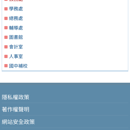
學務處
總務處
輔導處
圖書館
會計室
人事室
國中補校
隱私權政策
著作權聲明
網站安全政策