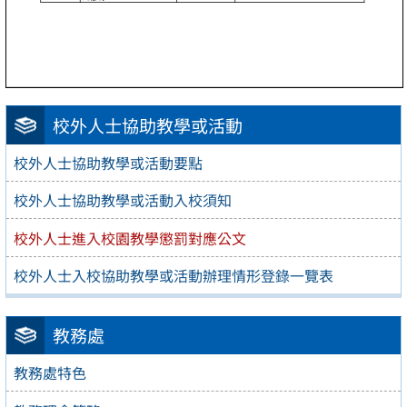
校外人士協助教學或活動
校外人士協助教學或活動要點
校外人士協助教學或活動入校須知
校外人士進入校園教學懲罰對應公文
校外人士入校協助教學或活動辦理情形登錄一覽表
教務處
教務處特色