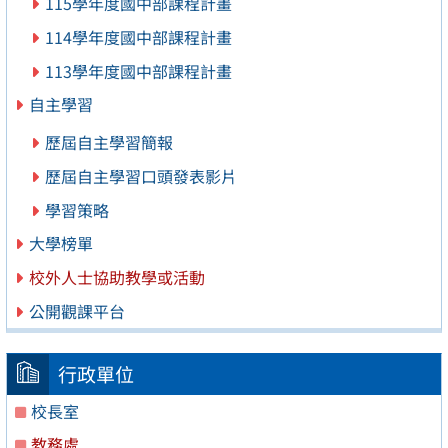
115學年度國中部課程計畫
114學年度國中部課程計畫
113學年度國中部課程計畫
自主學習
歷屆自主學習簡報
歷屆自主學習口頭發表影片
學習策略
大學榜單
校外人士協助教學或活動
公開觀課平台
行政單位
校長室
教務處