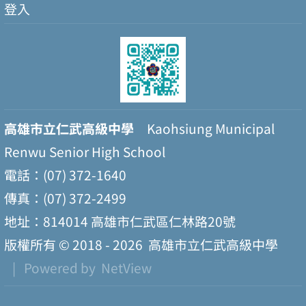
登入
高雄市立仁武高級中學
Kaohsiung Municipal
Renwu Senior High School
電話：(07) 372-1640
傳真：(07) 372-2499
地址：814014 高雄市仁武區仁林路20號
版權所有 © 2018 - 2026
高雄市立仁武高級中學
| Powered by
NetView