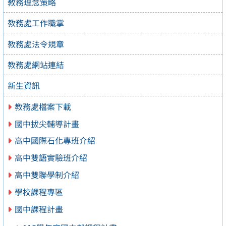
教務理念策略
教務處工作職掌
教務處法令規章
教務處網站連結
新生資訊
教務處檔案下載
國中拔尖輔導計畫
高中國際石化專班介紹
高中雙語實驗班介紹
高中雙聯學制介紹
學校課程專區
國中課程計畫