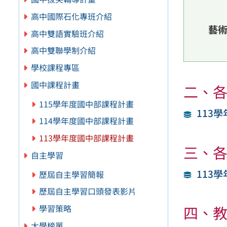
高中國際石化專班介紹
藝
高中雙語實驗班介紹
高中雙聯學制介紹
學校課程專區
國中課程計畫
二、各
115學年度國中部課程計畫
113
114學年度國中部課程計畫
113學年度國中部課程計畫
三、各
自主學習
113
歷屆自主學習簡報
歷屆自主學習口頭發表影片
學習策略
四、
大學榜單