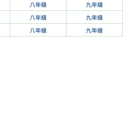
八年級
九年級
八年級
九年級
八年級
九年級
)