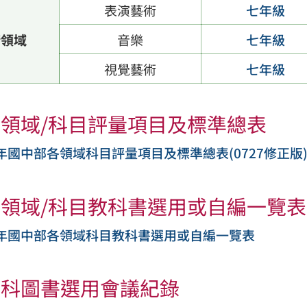
表演藝術
七年級
術領域
音樂
七年級
視覺藝術
七年級
領域/科目評量項目及標準總表
學年國中部各領域科目評量項目及標準總表(0727修正版
領域/科目教科書選用或自編一覽表
學年國中部各領域科目教科書選用或自編一覽表
教科圖書選用會議紀錄