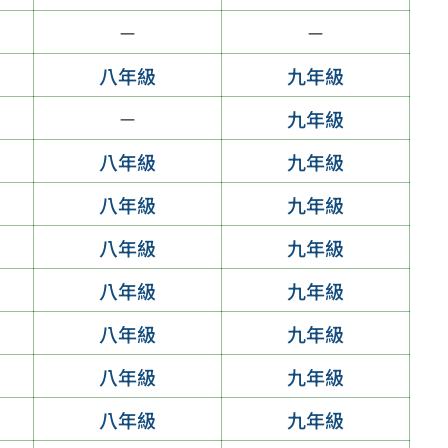
－
－
八年級
九年級
－
九年級
八年級
九年級
八年級
九年級
八年級
九年級
八年級
九年級
八年級
九年級
八年級
九年級
八年級
九年級