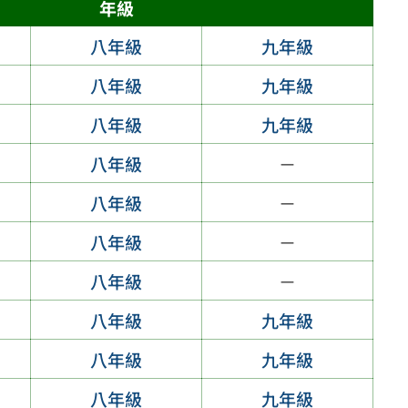
年級
八年級
九年級
八年級
九年級
八年級
九年級
八年級
－
八年級
－
八年級
－
八年級
－
八年級
九年級
八年級
九年級
八年級
九年級