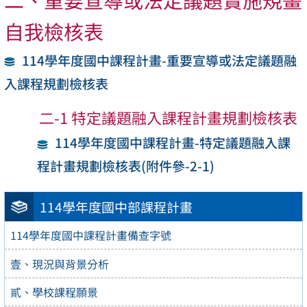
自我檢核表
114學年度國中課程計畫-重要宣導或法定議題融
入課程規劃檢核表
二-1 特定議題融入課程計畫規劃檢核表
114學年度國中課程計畫-特定議題融入課
程計畫規劃檢核表(附件參-2-1)
114學年度國中部課程計畫
114學年度國中課程計畫備查字號
壹、現況與背景分析
貳、學校課程願景