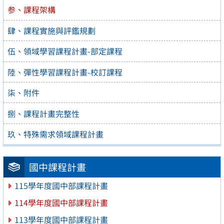
参、課程架構
肆、課程實施與評鑑規劃
伍、領域學習課程計畫-部定課程
陸、彈性學習課程計畫-校訂課程
柒、附件
捌、課程計畫完整性
玖、特殊需求領域課程計畫
國中課程計畫
115學年度國中部課程計畫
114學年度國中部課程計畫
113學年度國中部課程計畫