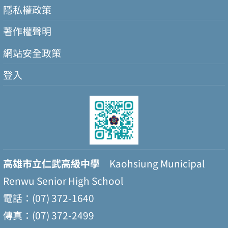
隱私權政策
著作權聲明
網站安全政策
登入
高雄市立仁武高級中學
Kaohsiung Municipal
Renwu Senior High School
電話：(07) 372-1640
傳真：(07) 372-2499