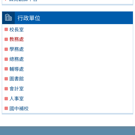
行政單位
校長室
教務處
學務處
總務處
輔導處
圖書館
會計室
人事室
國中補校