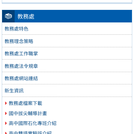
教務處
教務處特色
教務理念策略
教務處工作職掌
教務處法令規章
教務處網站連結
新生資訊
教務處檔案下載
國中拔尖輔導計畫
高中國際石化專班介紹
高中雙語實驗班介紹