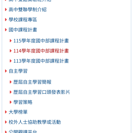
高中雙聯學制介紹
學校課程專區
國中課程計畫
115學年度國中部課程計畫
114學年度國中部課程計畫
113學年度國中部課程計畫
自主學習
歷屆自主學習簡報
歷屆自主學習口頭發表影片
學習策略
大學榜單
校外人士協助教學或活動
公開觀課平台