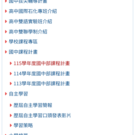
國中拔尖輔導計畫
高中國際石化專班介紹
高中雙語實驗班介紹
高中雙聯學制介紹
學校課程專區
國中課程計畫
115學年度國中部課程計畫
114學年度國中部課程計畫
113學年度國中部課程計畫
自主學習
歷屆自主學習簡報
歷屆自主學習口頭發表影片
學習策略