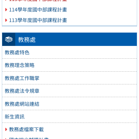
114學年度國中部課程計畫
113學年度國中部課程計畫
教務處
教務處特色
教務理念策略
教務處工作職掌
教務處法令規章
教務處網站連結
新生資訊
教務處檔案下載