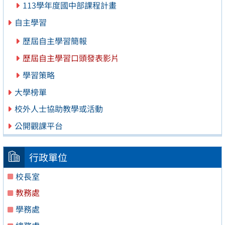
113學年度國中部課程計畫
自主學習
歷屆自主學習簡報
歷屆自主學習口頭發表影片
學習策略
大學榜單
校外人士協助教學或活動
公開觀課平台
行政單位
校長室
教務處
學務處