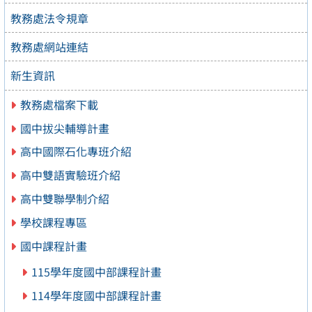
教務處法令規章
教務處網站連結
新生資訊
教務處檔案下載
國中拔尖輔導計畫
高中國際石化專班介紹
高中雙語實驗班介紹
高中雙聯學制介紹
學校課程專區
國中課程計畫
115學年度國中部課程計畫
114學年度國中部課程計畫