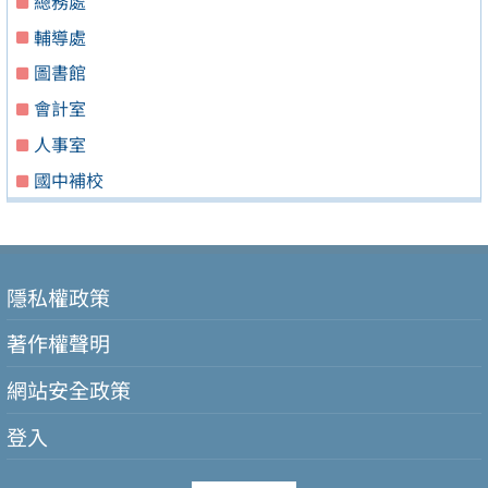
總務處
輔導處
圖書館
會計室
人事室
國中補校
隱私權政策
著作權聲明
網站安全政策
登入