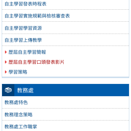
自主學習發表時程表
自主學習實施規範與檢核審查表
自主學習學習資源
自主學習上傳教學
歷屆自主學習簡報
歷屆自主學習口頭發表影片
學習策略
教務處
教務處特色
教務理念策略
教務處工作職掌