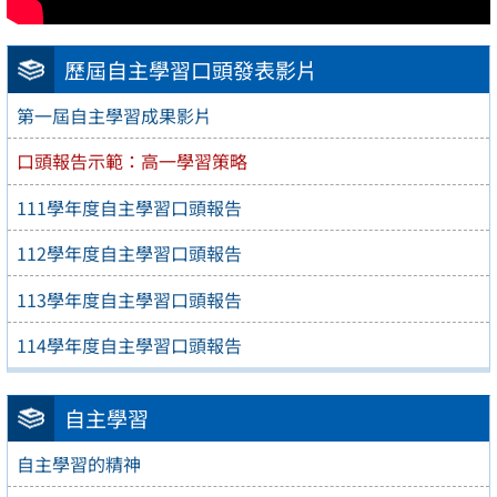
歷屆自主學習口頭發表影片
第一屆自主學習成果影片
口頭報告示範：高一學習策略
111學年度自主學習口頭報告
112學年度自主學習口頭報告
113學年度自主學習口頭報告
114學年度自主學習口頭報告
自主學習
自主學習的精神