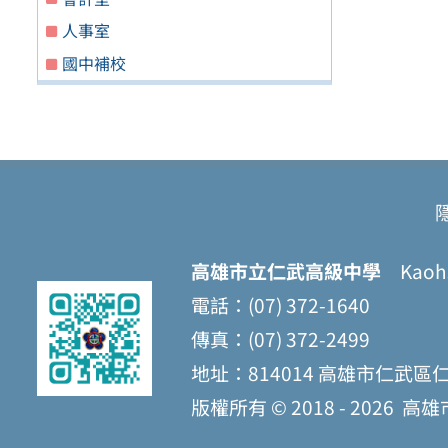
人事室
國中補校
高雄市立仁武高級中學
Kaohsi
電話：(07) 372-1640
傳真：(07) 372-2499
地址：814014 高雄市仁武區
版權所有 © 2018 - 2026
高雄