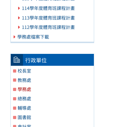
114學年度體育班課程計畫
113學年度體育班課程計畫
112學年度體育班課程計畫
學務處檔案下載
行政單位
校長室
教務處
學務處
總務處
輔導處
圖書館
會計室