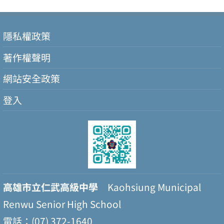
隱私權政策
著作權聲明
網站安全政策
登入
高雄市立仁武高級中學
Kaohsiung Municipal
Renwu Senior High School
電話：(07) 372-1640