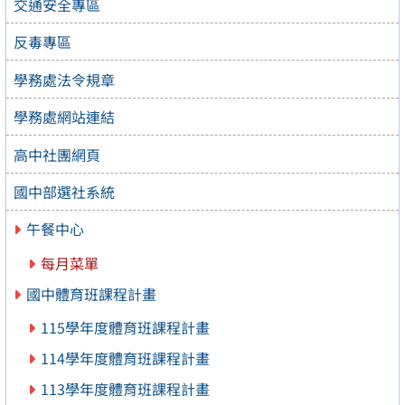
交通安全專區
反毒專區
學務處法令規章
學務處網站連結
高中社團網頁
國中部選社系統
午餐中心
每月菜單
國中體育班課程計畫
115學年度體育班課程計畫
114學年度體育班課程計畫
113學年度體育班課程計畫