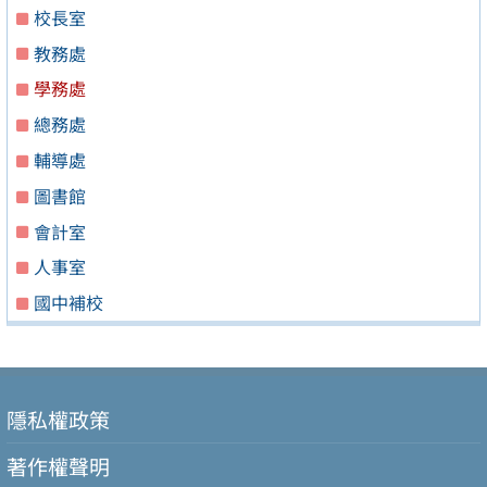
校長室
教務處
學務處
總務處
輔導處
圖書館
會計室
人事室
國中補校
隱私權政策
著作權聲明