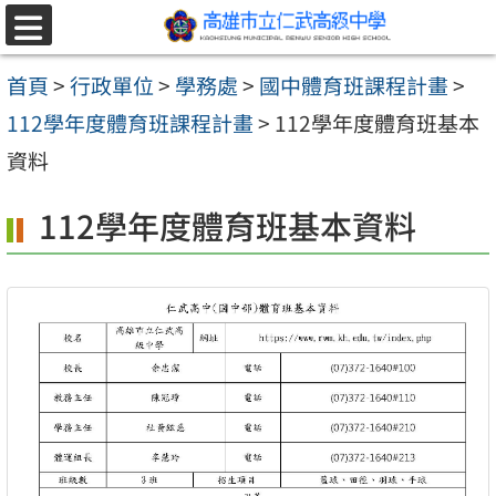
跳至主要內容區
選
單
首頁
>
行政單位
>
學務處
>
國中體育班課程計畫
>
112學年度體育班課程計畫
>
112學年度體育班基本
資料
112學年度體育班基本資料