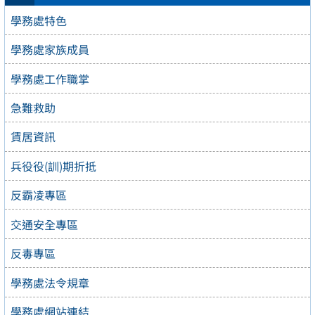
學務處特色
學務處家族成員
學務處工作職掌
急難救助
賃居資訊
兵役役(訓)期折抵
反霸凌專區
交通安全專區
反毒專區
學務處法令規章
學務處網站連結