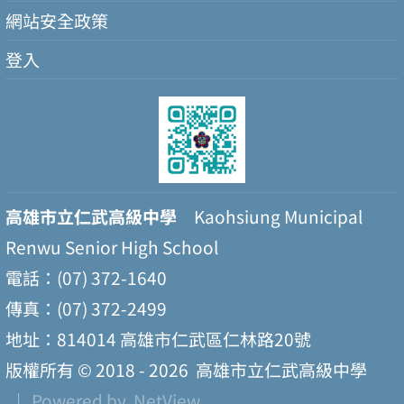
網站安全政策
登入
高雄市立仁武高級中學
Kaohsiung Municipal
Renwu Senior High School
電話：(07) 372-1640
傳真：(07) 372-2499
地址：814014 高雄市仁武區仁林路20號
版權所有 © 2018 - 2026
高雄市立仁武高級中學
| Powered by
NetView