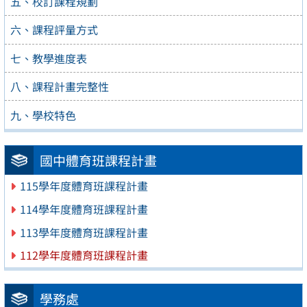
五、校訂課程規劃
六、課程評量方式
七、教學進度表
八、課程計畫完整性
九、學校特色
國中體育班課程計畫
115學年度體育班課程計畫
114學年度體育班課程計畫
113學年度體育班課程計畫
112學年度體育班課程計畫
學務處