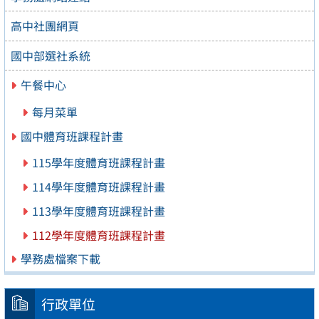
高中社團網頁
國中部選社系統
午餐中心
每月菜單
國中體育班課程計畫
115學年度體育班課程計畫
114學年度體育班課程計畫
113學年度體育班課程計畫
112學年度體育班課程計畫
學務處檔案下載
行政單位