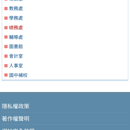
教務處
學務處
總務處
輔導處
圖書館
會計室
人事室
國中補校
隱私權政策
著作權聲明