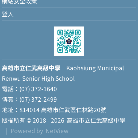
網站安全政策
登入
高雄市立仁武高級中學
Kaohsiung Municipal
Renwu Senior High School
電話：(07) 372-1640
傳真：(07) 372-2499
地址：814014 高雄市仁武區仁林路20號
版權所有 © 2018 - 2026
高雄市立仁武高級中學
| Powered by
NetView