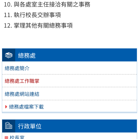
與各處室主任接洽有關之事務
執行校長交辦事項
掌理其他有關總務事項
總務處
總務處簡介
總務處工作職掌
總務處網站連結
總務處檔案下載
行政單位
校長室