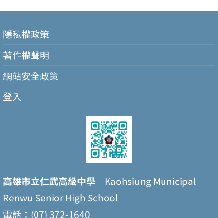
隱私權政策
著作權聲明
網站安全政策
登入
高雄市立仁武高級中學
Kaohsiung Municipal
Renwu Senior High School
電話：(07) 372-1640