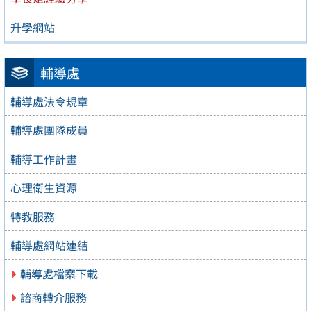
升學網站
輔導處
輔導處法令規章
輔導處團隊成員
輔導工作計畫
心理衛生資源
特教服務
輔導處網站連結
輔導處檔案下載
諮商轉介服務