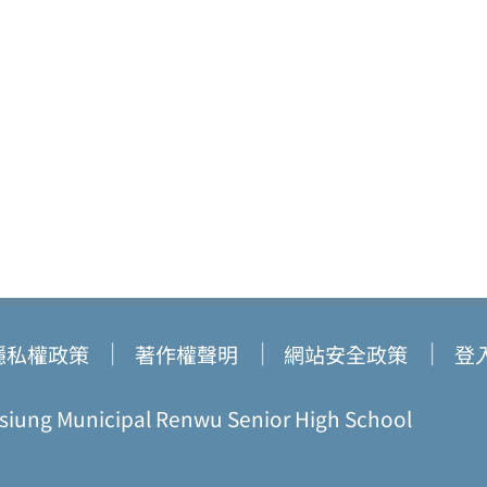
隱私權政策
著作權聲明
網站安全政策
登
ung Municipal Renwu Senior High School