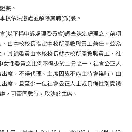
證據。
本校依法懲處並解除其聘(派)兼。
會(以下稱申訴處理委員會)調查決定處理之。前項
人，由本校校長指定本校所屬教職員工兼任，並為
之，其餘委員由本校校長就本校所屬教職員工、社
其中女性委員之比例不得少於二分之一，社會公正人
自出席，不得代理。主席因故不能主持會議時，由
上出席，且至少一位社會公正人士或具備性別意識
議，可否同數時，取決於主席。