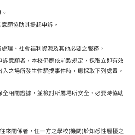
證。
其意願協助其提起申訴。
商處理、社會福利資源及其他必要之服務。
申訴意願者，本校仍應依前款規定，採取立即有效
出入之場所發生性騷擾事件時，應採取下列處置，
保全相關證據，並檢討所屬場所安全，必要時協助
。
往來關係者，任一方之學校(機關)於知悉性騷擾之