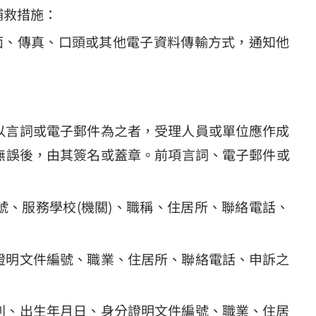
補救措施：
面、傳真、口頭或其他電子資料傳輸方式，通知他
以言詞或電子郵件為之者，受理人員或單位應作成
無誤後，由其簽名或蓋章。前項言詞、電子郵件或
、服務學校(機關)、職稱、住居所、聯絡電話、
證明文件編號、職業、住居所、聯絡電話、申訴之
別、出生年月日、身分證明文件編號、職業、住居