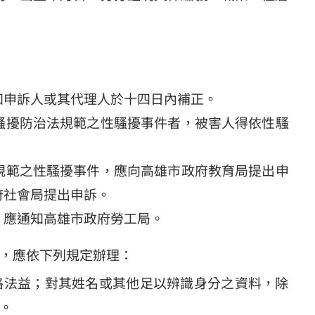
知申訴人或其代理人於十四日內補正。
騷擾防治法規範之性騷擾事件者，被害人得依性騷
規範之性騷擾事件，應向高雄市政府教育局提出申
府社會局提出申訴。
，應通知高雄市政府勞工局。
，應依下列規定辦理：
格法益；對其姓名或其他足以辨識身分之資料，除
。