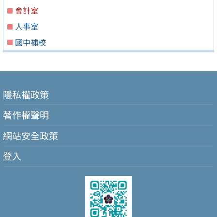
會計室
人事室
國中補校
隱私權政策
著作權聲明
網站安全政策
登入