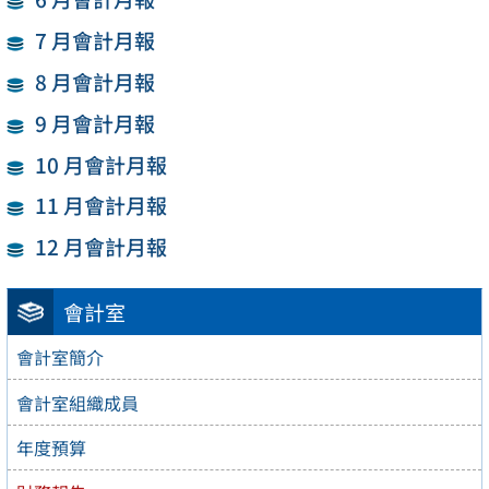
7 月會計月報
8 月會計月報
9 月會計月報
10 月會計月報
11 月會計月報
12 月會計月報
會計室
會計室簡介
會計室組織成員
年度預算