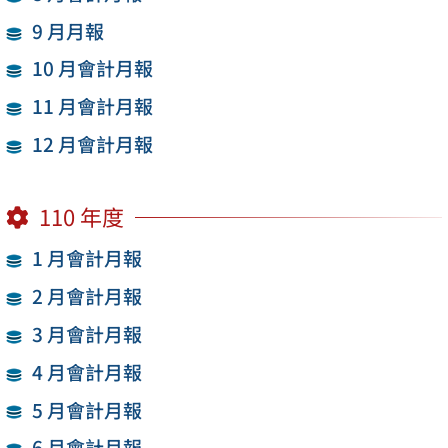
9 月月報
10 月會計月報
11 月會計月報
12 月會計月報
110 年度
1 月會計月報
2 月會計月報
3 月會計月報
4 月會計月報
5 月會計月報
6 月會計月報