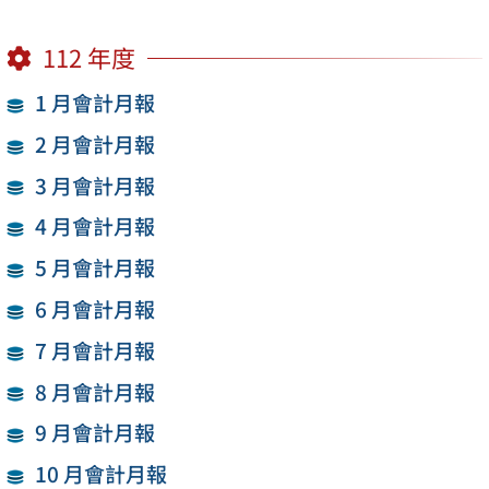
112 年度
1 月會計月報
2 月會計月報
3 月會計月報
4 月會計月報
5 月會計月報
6 月會計月報
7 月會計月報
8 月會計月報
9 月會計月報
10 月會計月報