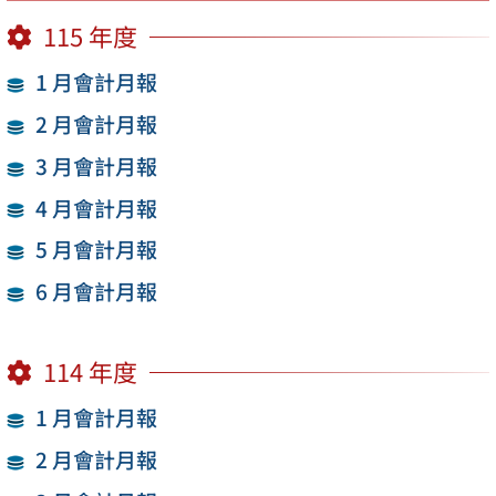
115 年度
1 月會計月報
2 月會計月報
3 月會計月報
4 月會計月報
5 月會計月報
6 月會計月報
114 年度
1 月會計月報
2 月會計月報