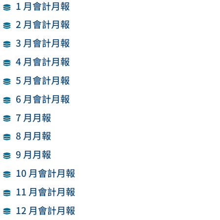
1 月會計月報
2 月會計月報
3 月會計月報
4 月會計月報
5 月會計月報
6 月會計月報
7 月月報
8 月月報
9 月月報
10 月會計月報
11 月會計月報
12 月會計月報