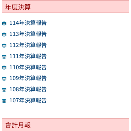
年度決算
114年決算報告
113年決算報告
112年決算報告
111年決算報告
110年決算報告
109年決算報告
108年決算報告
107年決算報告
會計月報