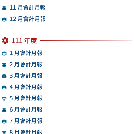
11 月會計月報
12 月會計月報
111 年度
1 月會計月報
2 月會計月報
3 月會計月報
4 月會計月報
5 月會計月報
6 月會計月報
7 月會計月報
8 月會計月報