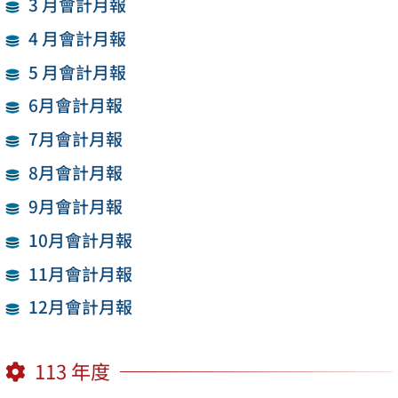
3 月會計月報
4 月會計月報
5 月會計月報
6月會計月報
7月會計月報
8月會計月報
9月會計月報
10月會計月報
11月會計月報
12月會計月報
113 年度