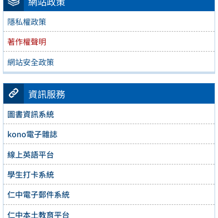
網站政策
隱私權政策
著作權聲明
網站安全政策
資訊服務
圖書資訊系統
kono電子雜誌
線上英語平台
學生打卡系統
仁中電子郵件系統
仁中本土教育平台