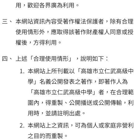
用，歡迎各界廣為利用。
本網站資訊內容受著作權法保護者，除有合理
使用情形外，應取得該著作財產權人同意或授
權後，方得利用。
上述「合理使用情形」，說明如下：
本網站上所刊載以「高雄市立仁武高級中
學」名義公開發表之著作，即著作人為
「高雄市立仁武高級中學」者，在合理範
圍內，得重製、公開播送或公開傳輸，利
用時，並請註明出處。
本網站上之資訊，可為個人或家庭非營利
之目的而重製。