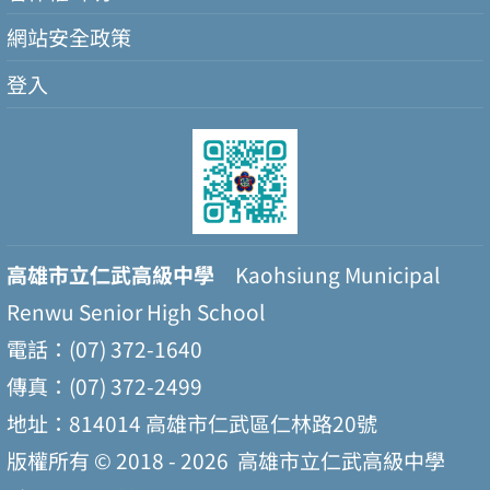
網站安全政策
登入
高雄市立仁武高級中學
Kaohsiung Municipal
Renwu Senior High School
電話：(07) 372-1640
傳真：(07) 372-2499
地址：814014 高雄市仁武區仁林路20號
版權所有 © 2018 - 2026
高雄市立仁武高級中學