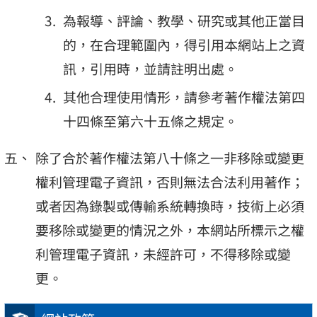
為報導、評論、教學、研究或其他正當目
的，在合理範圍內，得引用本網站上之資
訊，引用時，並請註明出處。
其他合理使用情形，請參考著作權法第四
十四條至第六十五條之規定。
除了合於著作權法第八十條之一非移除或變更
權利管理電子資訊，否則無法合法利用著作；
或者因為錄製或傳輸系統轉換時，技術上必須
要移除或變更的情況之外，本網站所標示之權
利管理電子資訊，未經許可，不得移除或變
更。