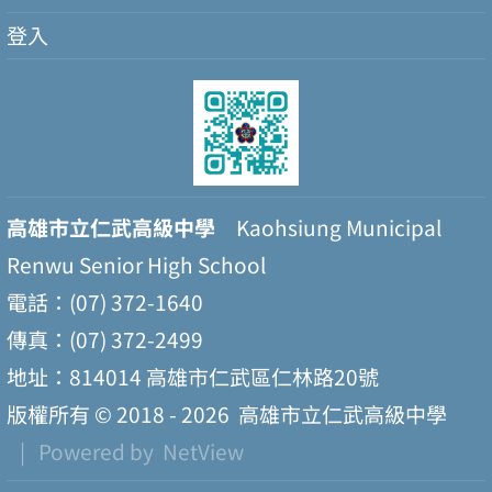
登入
高雄市立仁武高級中學
Kaohsiung Municipal
Renwu Senior High School
電話：(07) 372-1640
傳真：(07) 372-2499
地址：814014 高雄市仁武區仁林路20號
版權所有 © 2018 - 2026
高雄市立仁武高級中學
| Powered by
NetView