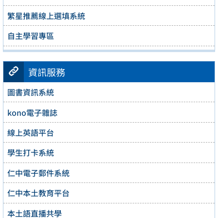
繁星推薦線上選填系統
自主學習專區
資訊服務
圖書資訊系統
kono電子雜誌
線上英語平台
學生打卡系統
仁中電子郵件系統
仁中本土教育平台
本土語直播共學