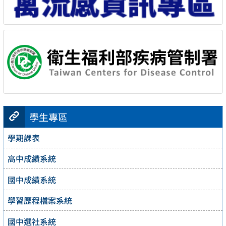
學生專區
學期課表
高中成績系統
國中成績系統
學習歷程檔案系統
國中選社系統