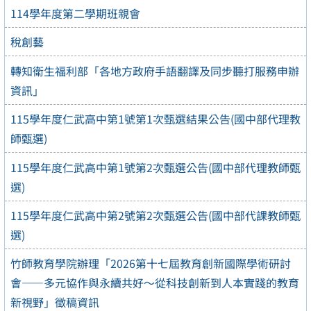
114學年度第二學期班親會
稅創藝
轉知衛生福利部「各地方政府手語翻譯及同步聽打服務申辦
資訊」
115學年度仁武高中第1號第1次甄選結果公告(國中部代理教
師甄選)
115學年度仁武高中第1號第2次甄選公告(國中部代理教師甄
選)
115學年度仁武高中第2號第2次甄選公告(國中部代課教師甄
選)
竹師教育學院辦理「2026第十七屆教育創新國際學術研討
會——多元協作與永續共好～從科技創新到人本實踐的教育
新視野」徵稿資訊