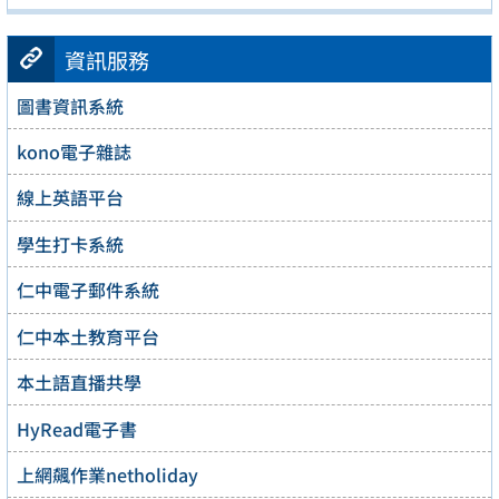
資訊服務
圖書資訊系統
kono電子雜誌
線上英語平台
學生打卡系統
仁中電子郵件系統
仁中本土教育平台
本土語直播共學
HyRead電子書
上網飆作業netholiday