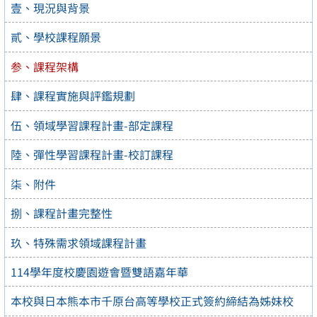
壹、現況與背景
貳、學校課程願景
参、課程架構
肆、課程實施與評鑑規劃
伍、領域學習課程計畫-部定課程
陸、彈性學習課程計畫-校訂課程
柒、附件
捌、課程計畫完整性
玖、特殊需求領域課程計畫
114學年度校慶園遊會暨雙語嘉年華
本校與日本熊本市千原台高等學校正式簽約締結為姊妹校