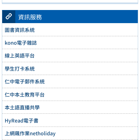
資訊服務
圖書資訊系統
kono電子雜誌
線上英語平台
學生打卡系統
仁中電子郵件系統
仁中本土教育平台
本土語直播共學
HyRead電子書
上網飆作業netholiday