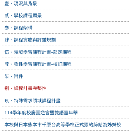
壹、現況與背景
貳、學校課程願景
参、課程架構
肆、課程實施與評鑑規劃
伍、領域學習課程計畫-部定課程
陸、彈性學習課程計畫-校訂課程
柒、附件
捌、課程計畫完整性
玖、特殊需求領域課程計畫
114學年度校慶園遊會暨雙語嘉年華
本校與日本熊本市千原台高等學校正式簽約締結為姊妹校