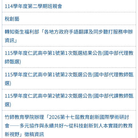
114學年度第二學期班親會
稅創藝
轉知衛生福利部「各地方政府手語翻譯及同步聽打服務申辦
資訊」
115學年度仁武高中第1號第1次甄選結果公告(國中部代理教
師甄選)
115學年度仁武高中第1號第2次甄選公告(國中部代理教師甄
選)
115學年度仁武高中第2號第2次甄選公告(國中部代課教師甄
選)
竹師教育學院辦理「2026第十七屆教育創新國際學術研討
會——多元協作與永續共好～從科技創新到人本實踐的教育
新視野」徵稿資訊