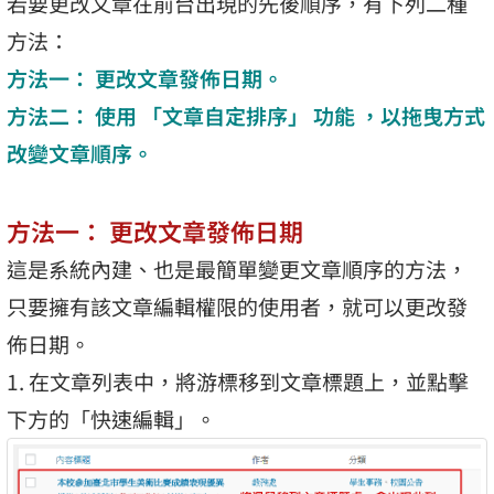
若要更改文章在前台出現的先後順序，有下列二種
方法：
方法一： 更改文章發佈日期。
方法二： 使用 「文章自定排序」 功能 ，以拖曳方式
改變文章順序。
方法一： 更改文章發佈日期
這是系統內建、也是最簡單變更文章順序的方法，
只要擁有該文章編輯權限的使用者，就可以更改發
佈日期。
1. 在文章列表中，將游標移到文章標題上，並點擊
下方的「快速編輯」。