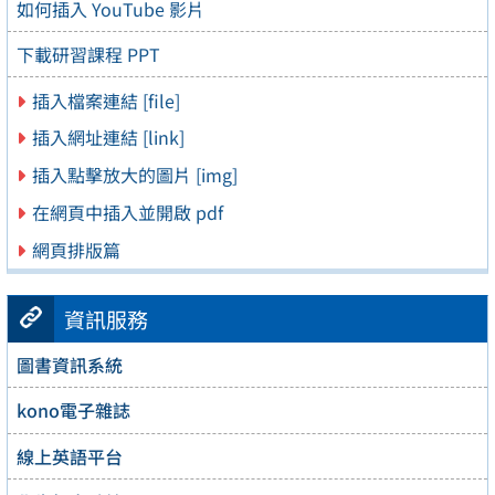
如何插入 YouTube 影片
下載研習課程 PPT
插入檔案連結 [file]
插入網址連結 [link]
插入點擊放大的圖片 [img]
在網頁中插入並開啟 pdf
網頁排版篇
資訊服務
圖書資訊系統
kono電子雜誌
線上英語平台