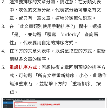
選擇要排序的文章分類，請注意：在分類列表
中，灰色的文章分類，代表該分類可能沒有文
章、或只有一篇文章，這種分類無法選取。
在 「此文章類別使用手動排序 ?」 欄中，選擇
「是」，並勾選 「覆寫 ‘orderby’ 查詢屬
性」，代表要用自定的排序方式。
在下方的文章列表中，以滑鼠拖曳的方式，重新
調整各文章的順序。
重設排序方式：
若想恢復文章回到預設的排序方
式，可勾選 「所有文章重新排序，小心，此動作
無法重來 !」，並點擊下方的 「重新排序」 按
鈕。