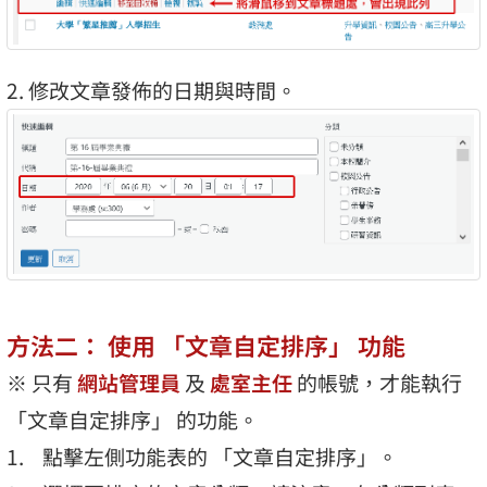
2. 修改文章發佈的日期與時間。
方法二： 使用 「文章自定排序」 功能
※ 只有
網站管理員
及
處室主任
的帳號，才能執行
「文章自定排序」 的功能。
點擊左側功能表的 「文章自定排序」。