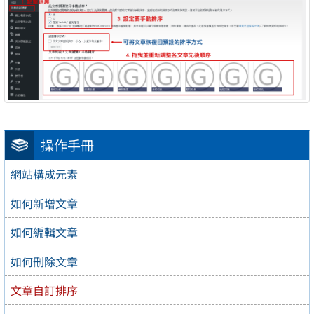
操作手冊
網站構成元素
如何新增文章
如何編輯文章
如何刪除文章
文章自訂排序