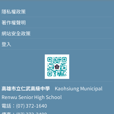
隱私權政策
著作權聲明
網站安全政策
登入
高雄市立仁武高級中學
Kaohsiung Municipal
Renwu Senior High School
電話：(07) 372-1640