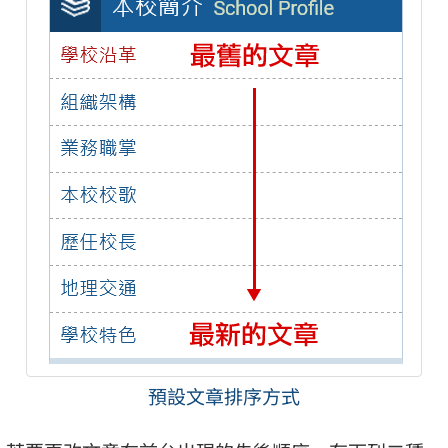
預設文章排序方式