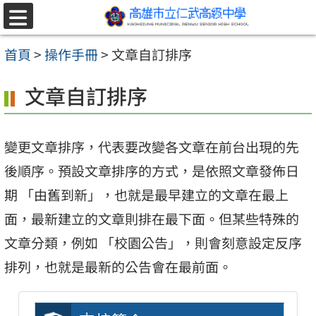
跳至主要內容區
選
單
首頁
>
操作手冊
>
文章自訂排序
文章自訂排序
變更文章排序，代表要改變各文章在前台出現的先
後順序。預設文章排序的方式，是依照文章發佈日
期 「由舊到新」，也就是最早建立的文章在最上
面，最新建立的文章則排在最下面。但某些特殊的
文章分類，例如 「校園公告」，則會刻意設定反序
排列，也就是最新的公告會在最前面。