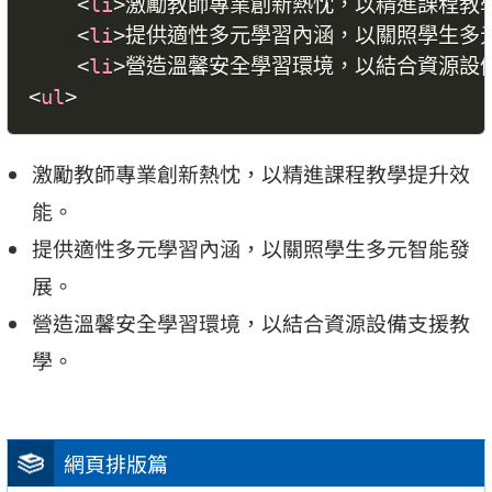
<
li
>
激勵教師專業創新熱忱，以精進課程教
<
li
>
提供適性多元學習內涵，以關照學生多
<
li
>
營造溫馨安全學習環境，以結合資源設
<
ul
>
激勵教師專業創新熱忱，以精進課程教學提升效
能。
提供適性多元學習內涵，以關照學生多元智能發
展。
營造溫馨安全學習環境，以結合資源設備支援教
學。
網頁排版篇