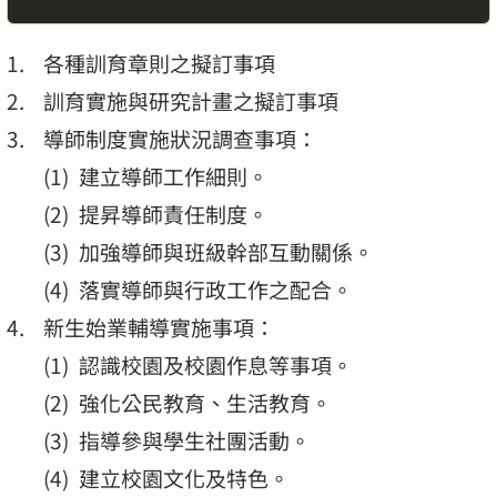
各種訓育章則之擬訂事項
訓育實施與研究計畫之擬訂事項
導師制度實施狀況調查事項：
建立導師工作細則。
提昇導師責任制度。
加強導師與班級幹部互動關係。
落實導師與行政工作之配合。
新生始業輔導實施事項：
認識校園及校園作息等事項。
強化公民教育、生活教育。
指導參與學生社團活動。
建立校園文化及特色。