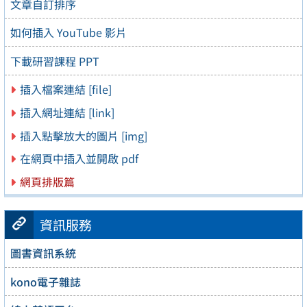
文章自訂排序
如何插入 YouTube 影片
下載研習課程 PPT
插入檔案連結 [file]
插入網址連結 [link]
插入點擊放大的圖片 [img]
在網頁中插入並開啟 pdf
網頁排版篇
資訊服務
圖書資訊系統
kono電子雜誌