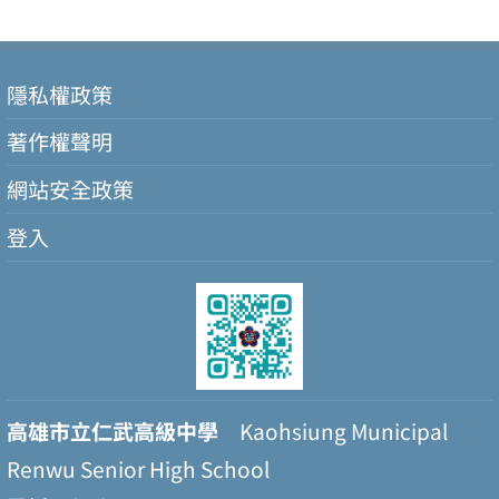
隱私權政策
著作權聲明
網站安全政策
登入
高雄市立仁武高級中學
Kaohsiung Municipal
Renwu Senior High School